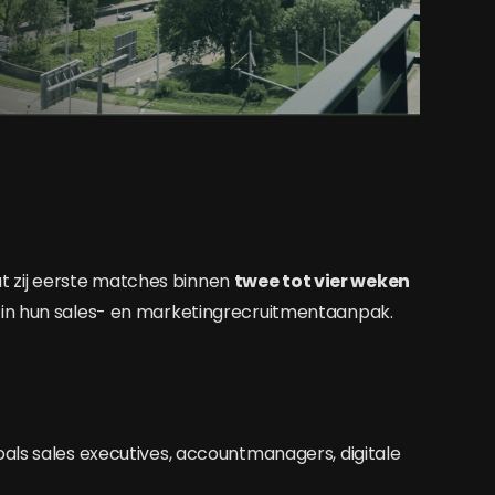
t zij eerste matches binnen
twee tot vier weken
 in hun sales- en marketingrecruitmentaanpak.
als sales executives, accountmanagers, digitale