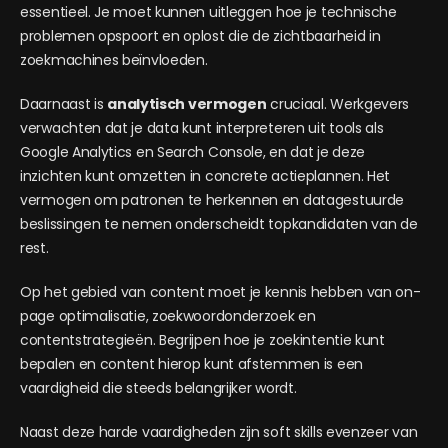
essentieel. Je moet kunnen uitleggen hoe je technische
problemen opspoort en oplost die de zichtbaarheid in
zoekmachines beïnvloeden.
Daarnaast is
analytisch vermogen
cruciaal. Werkgevers
verwachten dat je data kunt interpreteren uit tools als
Google Analytics en Search Console, en dat je deze
inzichten kunt omzetten in concrete actieplannen. Het
vermogen om patronen te herkennen en datagestuurde
beslissingen te nemen onderscheidt topkandidaten van de
rest.
Op het gebied van content moet je kennis hebben van on-
page optimalisatie, zoekwoordonderzoek en
contentstrategieën. Begrijpen hoe je zoekintentie kunt
bepalen en content hierop kunt afstemmen is een
vaardigheid die steeds belangrijker wordt.
Naast deze harde vaardigheden zijn soft skills evenzeer van