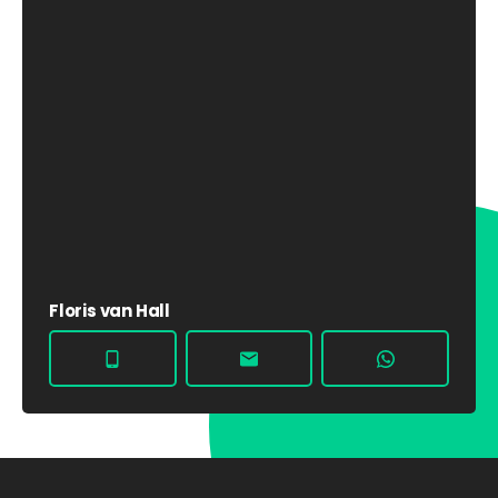
Floris van Hall