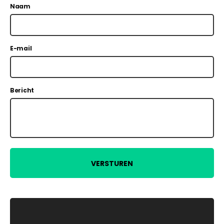
Naam
E-mail
Bericht
VERSTUREN