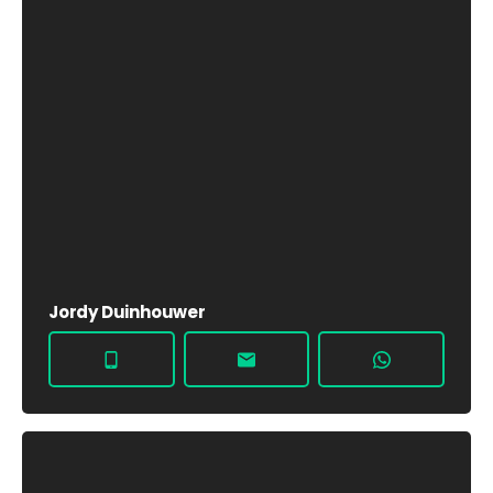
Jordy Duinhouwer