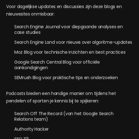
Voor dagelijkse updates en discussies zijn deze blogs en
nieuwssites onmisbaar:
Search Engine Journal voor diepgaande analyses en
case studies
Search Engine Land voor nieuws over algoritme-updates
Moz Blog voor technische inzichten en best practices
Google Search Central Blog voor officiële
aankondigingen
SEMrush Blog voor praktische tips en onderzoeken
Podcasts bieden een handige manier om tijdens het
pendelen of sporten je kennis bij te spijkeren:
Search Off The Record (van het Google Search
Relations team)
Authority Hacker