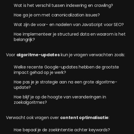
Wat is het verschil tussen indexering en crawling?
Hoe ga je om met canonicalization issues?
Wat zijn de voor- en nadelen van JavaScript voor SEO?
Hoe implementeer je structured data en waarom is het
belangrijk?
Voor
algoritme-updates
kun je vragen verwachten zoals:
Welke recente Google-updates hebben de grootste
impact gehad op je werk?
Hoe pas je je strategie aan na een grote algoritme-
update?
Hoe blijf je op de hoogte van veranderingen in
zoekalgoritmes?
Verwacht ook vragen over
content optimalisatie
:
Hoe bepaal je de zoekintentie achter keywords?