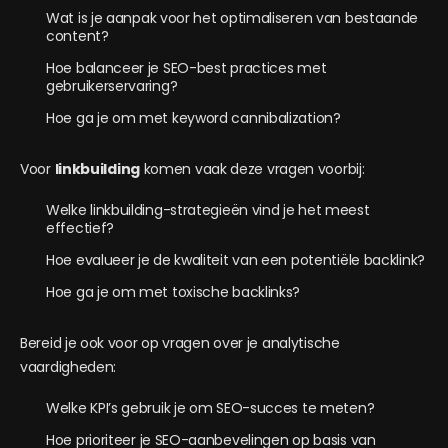
Wat is je aanpak voor het optimaliseren van bestaande
content?
Hoe balanceer je SEO-best practices met
gebruikerservaring?
Hoe ga je om met keyword cannibalization?
Voor
linkbuilding
komen vaak deze vragen voorbij:
Welke linkbuilding-strategieën vind je het meest
effectief?
Hoe evalueer je de kwaliteit van een potentiële backlink?
Hoe ga je om met toxische backlinks?
Bereid je ook voor op vragen over je analytische
vaardigheden:
Welke KPI’s gebruik je om SEO-succes te meten?
Hoe prioriteer je SEO-aanbevelingen op basis van