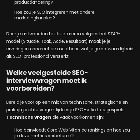
productlancering?
Hoe zou je SEO integreren met andere
marketingkanalen?
Door je antwoorden te structureren volgens het STAR-
model (Situatie, Taak, Actie, Resultaat) maak je je
ervaringen concreet en meetbaar, wat je geloofwaardigheid
als SEO-professional versterkt.
Welke veelgestelde SEO-
interviewvragen moet ik
voorbereiden?
Bereid je voor op een mix van technische, strategische en
praktijkgerichte vragen tijdens je SEO-sollicitatiegesprek.
Technische vragen
die vaak voorkomen zijn:
Hoe beïnvloedt Core Web Vitals de rankings en hoe zou
je deze metrics verbeteren?