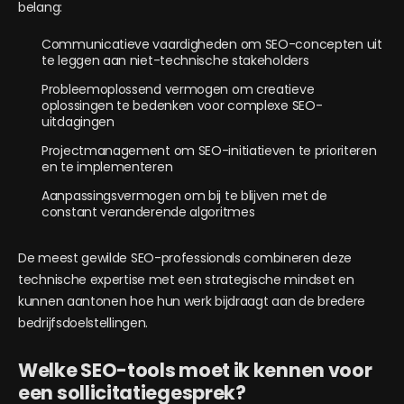
belang:
Communicatieve vaardigheden om SEO-concepten uit
te leggen aan niet-technische stakeholders
Probleemoplossend vermogen om creatieve
oplossingen te bedenken voor complexe SEO-
uitdagingen
Projectmanagement om SEO-initiatieven te prioriteren
en te implementeren
Aanpassingsvermogen om bij te blijven met de
constant veranderende algoritmes
De meest gewilde SEO-professionals combineren deze
technische expertise met een strategische mindset en
kunnen aantonen hoe hun werk bijdraagt aan de bredere
bedrijfsdoelstellingen.
Welke SEO-tools moet ik kennen voor
een sollicitatiegesprek?