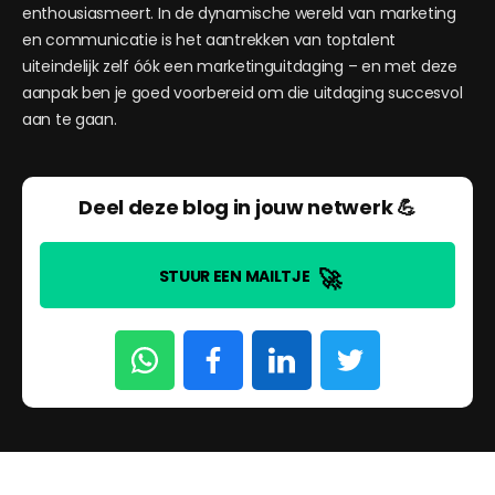
enthousiasmeert. In de dynamische wereld van marketing
en communicatie is het aantrekken van toptalent
uiteindelijk zelf óók een marketinguitdaging – en met deze
aanpak ben je goed voorbereid om die uitdaging succesvol
aan te gaan.
Deel deze blog in jouw netwerk 💪
🚀
STUUR EEN MAILTJE