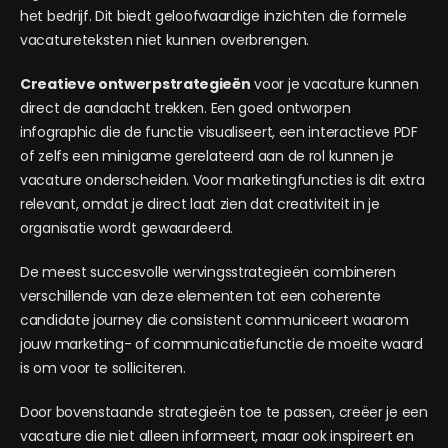
het bedrijf. Dit biedt geloofwaardige inzichten die formele
vacatureteksten niet kunnen overbrengen.
Creatieve ontwerpstrategieën
voor je vacature kunnen
direct de aandacht trekken. Een goed ontworpen
infographic die de functie visualiseert, een interactieve PDF
of zelfs een minigame gerelateerd aan de rol kunnen je
vacature onderscheiden. Voor marketingfuncties is dit extra
relevant, omdat je direct laat zien dat creativiteit in je
organisatie wordt gewaardeerd.
De meest succesvolle wervingsstrategieën combineren
verschillende van deze elementen tot een coherente
candidate journey die consistent communiceert waarom
jouw marketing- of communicatiefunctie de moeite waard
is om voor te solliciteren.
Door bovenstaande strategieën toe te passen, creëer je een
vacature die niet alleen informeert, maar ook inspireert en