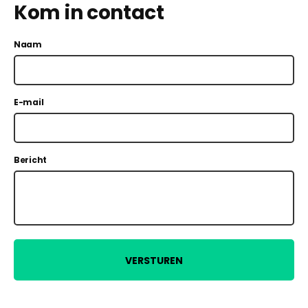
Kom in contact
Naam
E-mail
Bericht
VERSTUREN