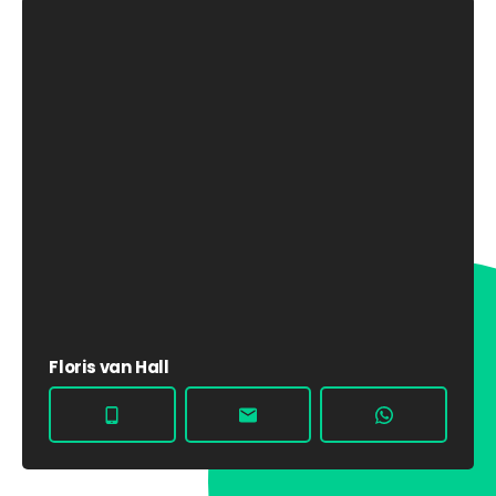
Floris van Hall