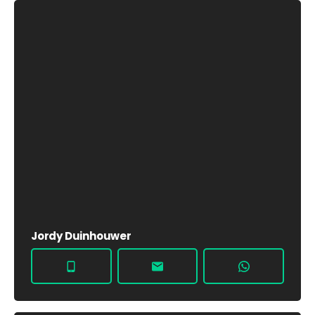
Jordy Duinhouwer