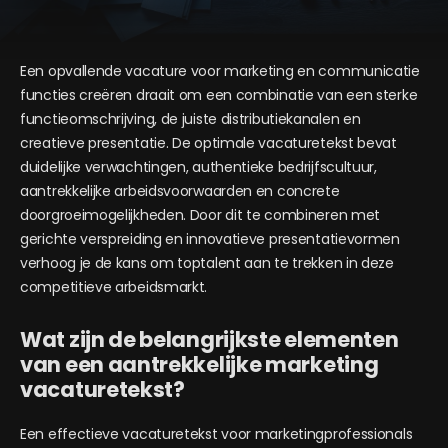
Een opvallende vacature voor marketing en communicatie
functies creëren draait om een combinatie van een sterke
functieomschrijving, de juiste distributiekanalen en
creatieve presentatie. De optimale vacaturetekst bevat
duidelijke verwachtingen, authentieke bedrijfscultuur,
aantrekkelijke arbeidsvoorwaarden en concrete
doorgroeimogelijkheden. Door dit te combineren met
gerichte verspreiding en innovatieve presentatievormen
verhoog je de kans om toptalent aan te trekken in deze
competitieve arbeidsmarkt.
Wat zijn de belangrijkste elementen
van een aantrekkelijke marketing
vacaturetekst?
Een effectieve vacaturetekst voor marketingprofessionals