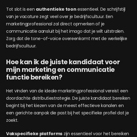
Tot slot is een
authentieke toon
essentieel. De schrijfstijl
van je vacature zegt veel over je bedrijfscultuur. Een
marketingprofessional zal direct opmerken of je
communicatie aansluit bij het imago dat je wilt uitstralen.
Zorg dat de tone-of-voice overeenkomt met de werkelijke
bedrijfscultuur.
Hoe kan ik de juiste kandidaat voor
mijn marketing en communicatie
functie bereiken?
Het vinden van de ideale marketingprofessional vereist een
doordachte distributiestrategie. De juiste kandidaat bereiken
begint bij het kiezen van de meest effectieve kanalen en
een gerichte aanpak die past bij het specifieke profiel dat je
zoekt.
Vakspecifieke platforms
zijn essentieel voor het bereiken