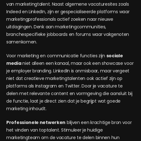
van marketingtalent. Naast algemene vacaturesites zoals
Indeed en LinkedIn, zijn er gespecialiseerde platforms waar
marketingprofessionals actief zoeken naar nieuwe
uitdagingen. Denk aan marketingcommunities,
branchespecifieke jobboards en forums waar vakgenoten
samenkomen.
Voor marketing en communicatie functies zijn
sociale
media
niet alleen een kanaal, maar ook een showcase voor
je employer branding. LinkedIn is onmisbaar, maar vergeet
niet dat creatieve marketingtalenten ook actief zijn op
platforms als Instagram en Twitter. Door je vacature te
delen met relevante content en vormgeving die aansluit bij
de functie, laat je direct zien dat je begrijpt wat goede
marketing inhoudt.
Professionele netwerken
blijven een krachtige bron voor
het vinden van toptalent. Stimuleer je huidige
marketingteam om de vacature te delen binnen hun