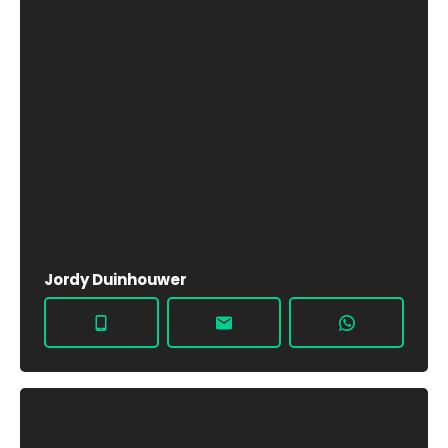
Jordy Duinhouwer