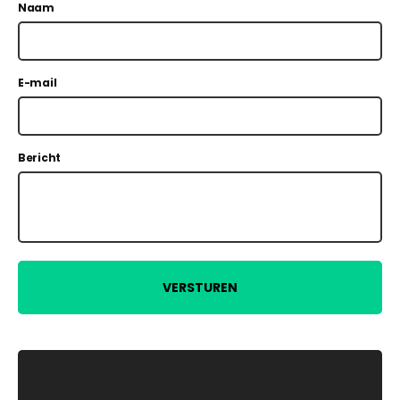
Naam
E-mail
Bericht
VERSTUREN