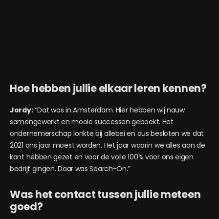
Hoe hebben jullie elkaar leren kennen?
Jordy:
‘’Dat was in Amsterdam. Hier hebben wij nauw
samengewerkt en mooie successen geboekt. Het
ondernemerschap lonkte bij allebei en dus besloten we dat
2021 ons jaar moest worden. Het jaar waarin we alles aan de
kant hebben gezet en voor de volle 100% voor ons eigen
bedrijf gingen. Daar was Search-On.’’
Was het contact tussen jullie meteen
goed?