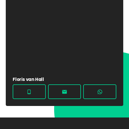
Floris van Hall