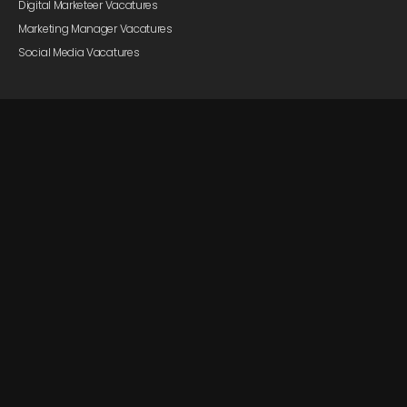
Digital Marketeer Vacatures
Marketing Manager Vacatures
Social Media Vacatures