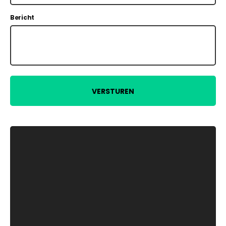
Bericht
VERSTUREN