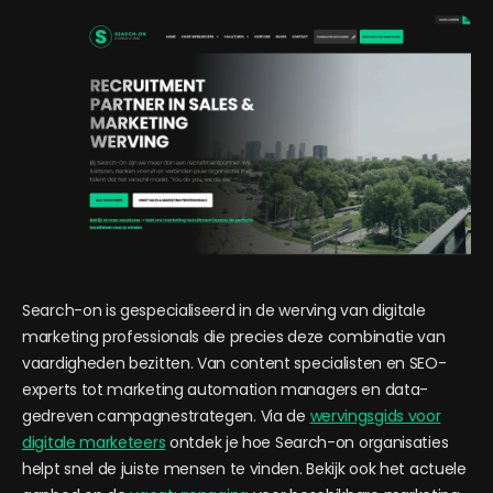
Search-on is gespecialiseerd in de werving van digitale
marketing professionals die precies deze combinatie van
vaardigheden bezitten. Van content specialisten en SEO-
experts tot marketing automation managers en data-
gedreven campagnestrategen. Via de
wervingsgids voor
digitale marketeers
ontdek je hoe Search-on organisaties
helpt snel de juiste mensen te vinden. Bekijk ook het actuele