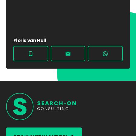
Floris van Hall