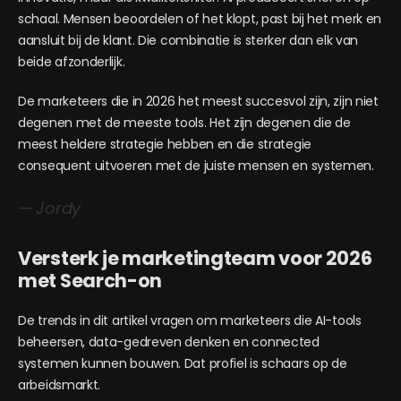
schaal. Mensen beoordelen of het klopt, past bij het merk en
aansluit bij de klant. Die combinatie is sterker dan elk van
beide afzonderlijk.
De marketeers die in 2026 het meest succesvol zijn, zijn niet
degenen met de meeste tools. Het zijn degenen die de
meest heldere strategie hebben en die strategie
consequent uitvoeren met de juiste mensen en systemen.
— Jordy
Versterk je marketingteam voor 2026
met Search-on
De trends in dit artikel vragen om marketeers die AI-tools
beheersen, data-gedreven denken en connected
systemen kunnen bouwen. Dat profiel is schaars op de
arbeidsmarkt.