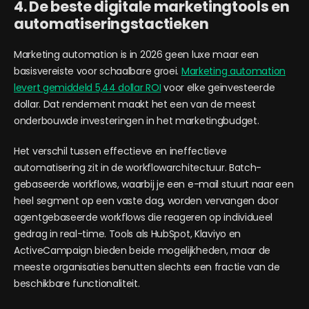
4. De beste digitale marketingtools en
automatiseringstactieken
Marketing automation is in 2026 geen luxe maar een
basisvereiste voor schaalbare groei.
Marketing automation
levert gemiddeld 5,44 dollar ROI
voor elke geïnvesteerde
dollar. Dat rendement maakt het een van de meest
onderbouwde investeringen in het marketingbudget.
Het verschil tussen effectieve en ineffectieve
automatisering zit in de workflowarchitectuur. Batch-
gebaseerde workflows, waarbij je een e-mail stuurt naar een
heel segment op een vaste dag, worden vervangen door
agentgebaseerde workflows die reageren op individueel
gedrag in real-time. Tools als HubSpot, Klaviyo en
ActiveCampaign bieden beide mogelijkheden, maar de
meeste organisaties benutten slechts een fractie van de
beschikbare functionaliteit.