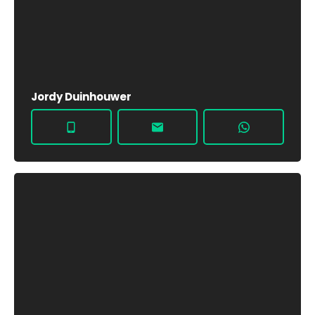
Jordy Duinhouwer