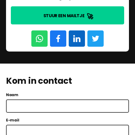
🚀
STUUR EEN MAILTJE
Kom in contact
Naam
E-mail