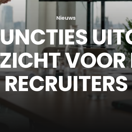
Nieuws
FUNCTIES UIT
ZICHT VOOR 
RECRUITERS