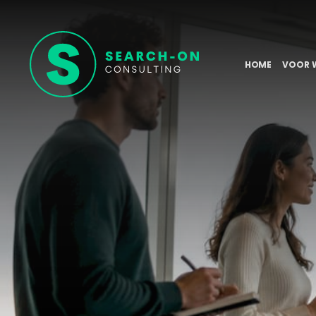
HOME
VOOR 