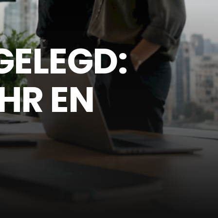
GELEGD:
HR EN