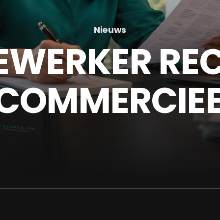
Nieuws
WERKER REC
 COMMERCIEE