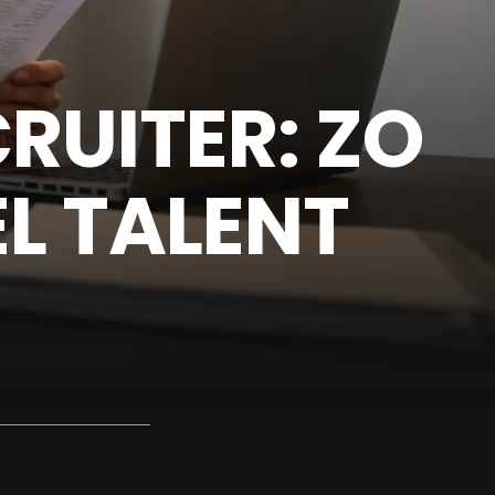
RUITER: ZO
L TALENT