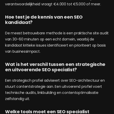
verantwoordelijkheid vraagt €4.000 tot €5.000 of meer.
Hoe test je de kennis van een SEO
kandidaat?
De meest betrouwbare methode is een praktische site audit
van 30–60 minuten op een echt domein, waarbij de
kandidaat kritieke issues identificeert en prioriteert op basis
van businessimpact.
Wat is het verschil tussen een strategische
en uitvoerende SEO specialist?
Een strategisch profiel adviseert over SEO-architectuur en
stuurt contentstrategie aan. Een uitvoerend profiel voert
technische audits, linkbuilding en contentoptimalisatie
zelfstandig uit.
Welke tools moet een SEO specialist