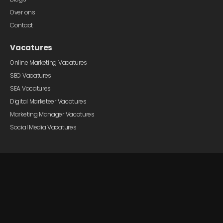
Over ons
Contact
Vacatures
Online Marketing Vacatures
SEO Vacatures
SEA Vacatures
Digital Marketeer Vacatures
Marketing Manager Vacatures
Social Media Vacatures