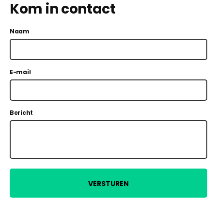
Kom in contact
Naam
E-mail
Bericht
VERSTUREN