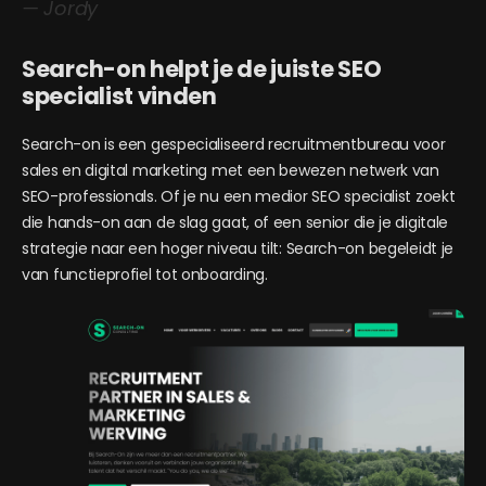
— Jordy
Search-on helpt je de juiste SEO
specialist vinden
Search-on is een gespecialiseerd recruitmentbureau voor
sales en digital marketing met een bewezen netwerk van
SEO-professionals. Of je nu een medior SEO specialist zoekt
die hands-on aan de slag gaat, of een senior die je digitale
strategie naar een hoger niveau tilt: Search-on begeleidt je
van functieprofiel tot onboarding.