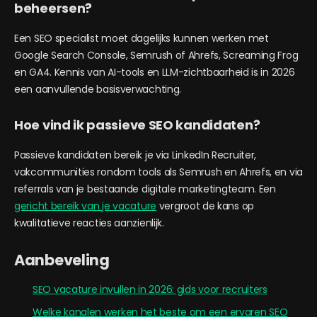
beheersen?
Een SEO specialist moet dagelijks kunnen werken met
Google Search Console, Semrush of Ahrefs, Screaming Frog
en GA4. Kennis van AI-tools en LLM-zichtbaarheid is in 2026
een aanvullende basisverwachting.
Hoe vind ik passieve SEO kandidaten?
Passieve kandidaten bereik je via LinkedIn Recruiter,
vakcommunities rondom tools als Semrush en Ahrefs, en via
referrals van je bestaande digitale marketingteam. Een
gericht bereik van je vacature
vergroot de kans op
kwalitatieve reacties aanzienlijk.
Aanbeveling
SEO vacature invullen in 2026: gids voor recruiters
Welke kanalen werken het beste om een ervaren SEO