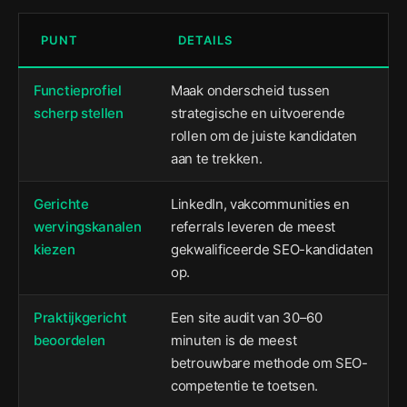
PUNT
DETAILS
Functieprofiel
Maak onderscheid tussen
scherp stellen
strategische en uitvoerende
rollen om de juiste kandidaten
aan te trekken.
Gerichte
LinkedIn, vakcommunities en
wervingskanalen
referrals leveren de meest
kiezen
gekwalificeerde SEO-kandidaten
op.
Praktijkgericht
Een site audit van 30–60
beoordelen
minuten is de meest
betrouwbare methode om SEO-
competentie te toetsen.