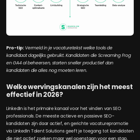
Pro-tip:
Vermeld in je vacaturetekst welke tools de
kandidaat dagelijks gebruikt. Kandidaten die Screaming Frog
en GA4 al beheersen, starten sneller productief dan
kandidaten die alles nog moeten leren.
Welke wervingskanalen zijn het meest
effectief in 2026?
LinkedIn is het primaire kanaal voor het vinden van SEO
professionals. De meeste actieve en passieve SEO-
kandidaten zijn daar actief, en gerichte vacaturepromotie
via LinkedIn Talent Solutions geeft je toegang tot kandidaten
die niet actief zoeken maar wel openstaan voor een stap.