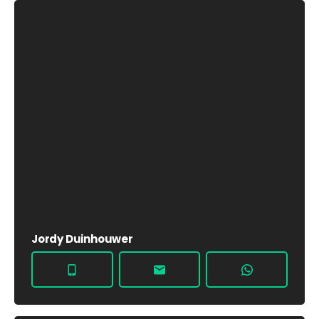
Jordy Duinhouwer