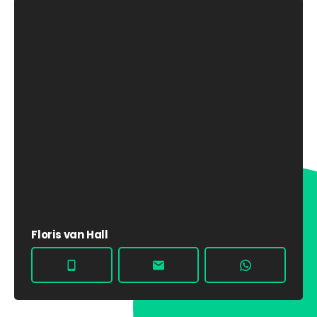
Floris van Hall