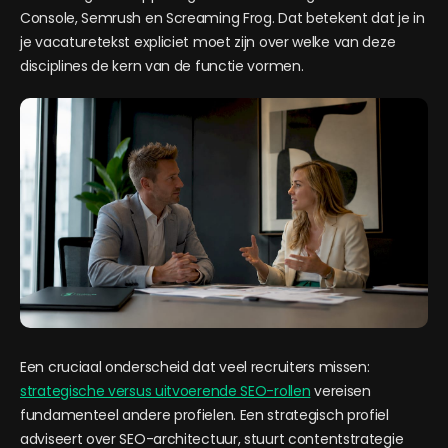
Console, Semrush en Screaming Frog. Dat betekent dat je in
je vacaturetekst expliciet moet zijn over welke van deze
disciplines de kern van de functie vormen.
Een cruciaal onderscheid dat veel recruiters missen:
strategische versus uitvoerende SEO-rollen
vereisen
fundamenteel andere profielen. Een strategisch profiel
adviseert over SEO-architectuur, stuurt contentstrategie