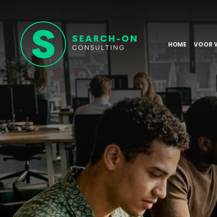
HOME
VOOR 