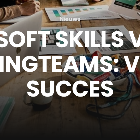
Nieuws
SOFT SKILLS
INGTEAMS: 
SUCCES