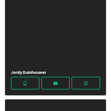
Jordy Duinhouwer