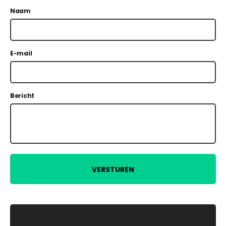
Naam
E-mail
Bericht
VERSTUREN