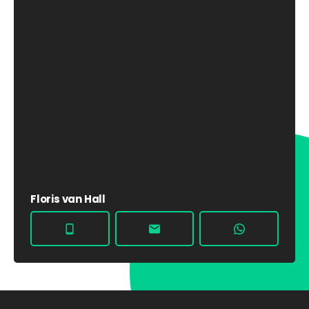
Floris van Hall