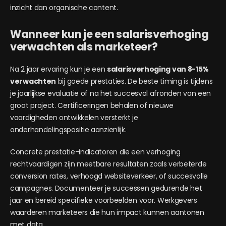
inzicht dan organische content.
Wanneer kun je een salarisverhoging
verwachten als marketeer?
Na 2 jaar ervaring kun je een
salarisverhoging van 8-15%
verwachten
bij goede prestaties. De beste timing is tijdens
je jaarlijkse evaluatie of na het succesvol afronden van een
groot project. Certificeringen behalen of nieuwe
vaardigheden ontwikkelen versterkt je
onderhandelingspositie aanzienlijk.
Concrete prestatie-indicatoren die een verhoging
rechtvaardigen zijn meetbare resultaten zoals verbeterde
conversion rates, verhoogd websiteverkeer, of succesvolle
campagnes. Documenteer je successen gedurende het
jaar en bereid specifieke voorbeelden voor. Werkgevers
waarderen marketeers die hun impact kunnen aantonen
met data.