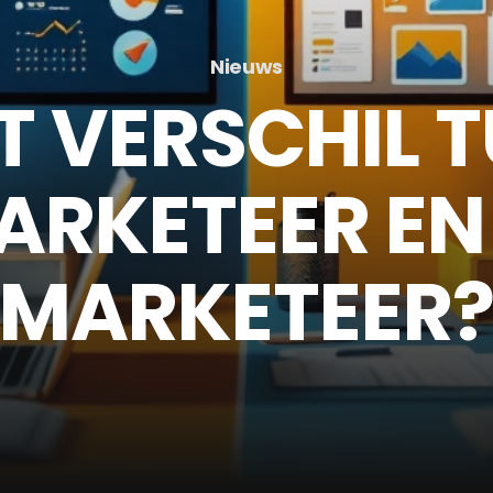
Nieuws
T VERSCHIL 
ARKETEER E
MARKETEER