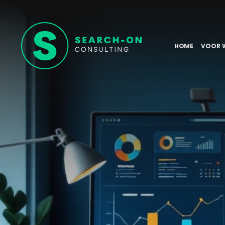
HOME
VOOR 