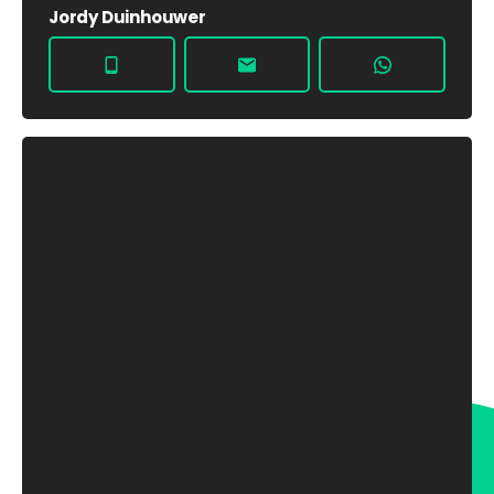
Jordy Duinhouwer