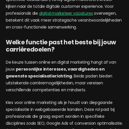
kijken naar de totale digitale customer experience. Voor
professionals die
digital marketeer vacatures
overwegen,
betekent dit vaak meer strategische verantwoordelijkheden
en cross-functionele samenwerking.
Welke functie past het beste bij jouw
carrièredoelen?
De keuze tussen online en digital marketing hangt af van
jouw
persoonlijke interesses, vaardigheden en
gewenste specialisatierichting
. Beide paden bieden
uitstekende carrièremogelijkheden, maar vereisen
verschillende competenties en mindsets.
Kies voor online marketing als je houdt van diepgaande
specialisatie in webgebaseerde kanalen. Deze rol past bij
professionals die graag expert worden in specifieke
disciplines zoals SEO, Google Ads of conversion optimalisatie.