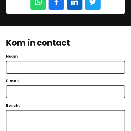
Kom in contact
Naam
E-mail
Bericht