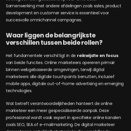
Samenwerking met andere afdelingen zoals sales, product
development en customer service is essentieel voor
succesvolle omnichannel campagnes.
Waar liggen de belangrijkste
verschillen tussen beide rollen?
Het fundamentele verschil ligt in de
reikwijdte en focus
van beide functies. Online marketeers opereren primair
binnen webgebaseerde omgevingen, terwijl digital
marketeers alle digitale touchpoints benutten, inclusief
mobile apps, digitale out-of-home advertising en emerging
technologies.
Wat betreft verantwoordelijkheden hanteert de online
marketeer een meer gespecialiseerde aanpak. Deze
professional wordt vaak expert in specifieke online kanalen
zoals SEO, SEA of e-mailmarketing. De digital marketeer