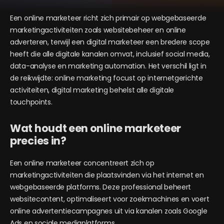
Een online marketeer richt zich primair op webgebaseerde
marketingactiviteiten zoals websitebeheer en online
adverteren, terwijl een digital marketeer een bredere scope
heeft die alle digitale kanalen omvat, inclusief social media,
data-analyse en marketing automation. Het verschil ligt in
de reikwijdte: online marketing focust op internetgerichte
activiteiten, digital marketing behelst alle digitale
touchpoints.
Wat houdt een online marketeer
precies in?
Een online marketeer concentreert zich op
marketingactiviteiten die plaatsvinden via het internet en
webgebaseerde platforms. Deze professional beheert
websitecontent, optimaliseert voor zoekmachines en voert
online advertentiecampagnes uit via kanalen zoals Google
Ads en sociale mediaplatforms.