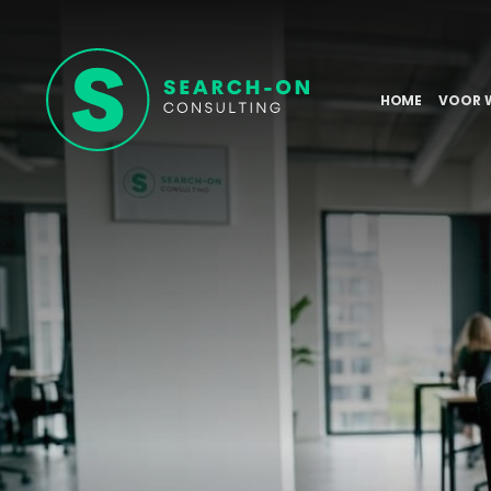
HOME
VOOR 