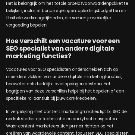
Het is belangrijk om het totale arbeidsvoorwaardenpakket te
bekijken, inclusief bonusregelingen, opleidingsbudgetten en
flexibele werkmogelijkheden, die samen je werkelijke
vergoeding bepalen.
Hoe verschilt een vacature voor een
SEO specialist van andere digitale
marketing functies?
Vacatures voor SEO specialisten onderscheiden zich op
meerdere vlakken van andere digitale marketingfuncties,
hoewel er ook duidelijke overlappingen bestaan. Het
begrijpen van deze verschillen helpt bij het bepalen of een
specifieke rol aansluit bij jouw carrièredoelen.
In vergelijking met content marketingfuncties ligt bij SEO de
nadruk sterker op technische en analytische aspecten.
Waar content marketeers zich primair richten op het
creëren van waardevolle content, focussen SEO specialisten