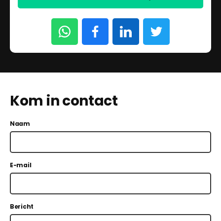
Kom in contact
Naam
E-mail
Bericht