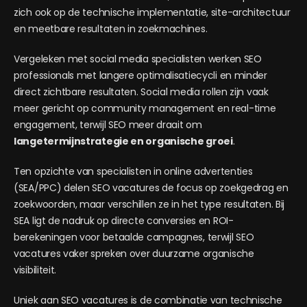
zich ook op de technische implementatie, site-architectuur
en meetbare resultaten in zoekmachines.
Vergeleken met social media specialisten werken SEO
professionals met langere optimalisatiecycli en minder
direct zichtbare resultaten. Social media rollen zijn vaak
meer gericht op community management en real-time
engagement, terwijl SEO meer draait om
langetermijnstrategie en organische groei
.
Ten opzichte van specialisten in online advertenties
(SEA/PPC) delen SEO vacatures de focus op zoekgedrag en
zoekwoorden, maar verschillen ze in het type resultaten. Bij
SEA ligt de nadruk op directe conversies en ROI-
berekeningen voor betaalde campagnes, terwijl SEO
vacatures vaker spreken over duurzame organische
visibiliteit.
Uniek aan SEO vacatures is de combinatie van technische