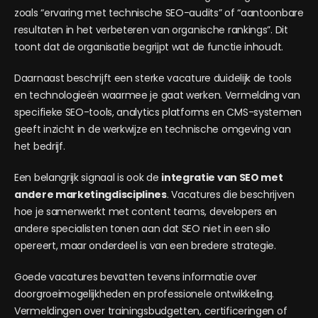
zoals “ervaring met technische SEO-audits” of “aantoonbare
resultaten in het verbeteren van organische rankings”. Dit
toont dat de organisatie begrijpt wat de functie inhoudt.
Daarnaast beschrijft een sterke vacature duidelijk de tools
en technologieën waarmee je gaat werken. Vermelding van
specifieke SEO-tools, analytics platforms en CMS-systemen
geeft inzicht in de werkwijze en technische omgeving van
het bedrijf.
Een belangrijk signaal is ook de
integratie van SEO met
andere marketingdisciplines
. Vacatures die beschrijven
hoe je samenwerkt met content teams, developers en
andere specialisten tonen aan dat SEO niet in een silo
opereert, maar onderdeel is van een bredere strategie.
Goede vacatures bevatten tevens informatie over
doorgroeimogelijkheden en professionele ontwikkeling.
Vermeldingen over trainingsbudgetten, certificeringen of