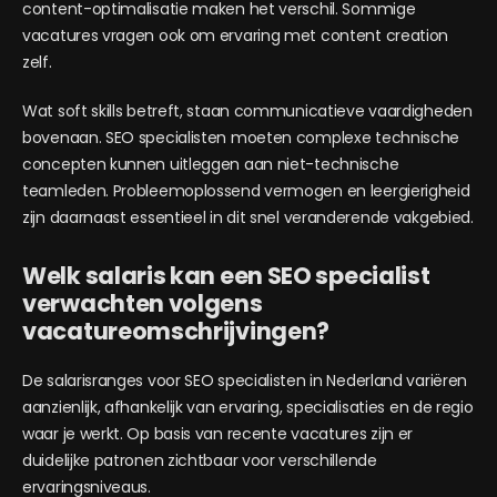
content-optimalisatie maken het verschil. Sommige
vacatures vragen ook om ervaring met content creation
zelf.
Wat soft skills betreft, staan communicatieve vaardigheden
bovenaan. SEO specialisten moeten complexe technische
concepten kunnen uitleggen aan niet-technische
teamleden. Probleemoplossend vermogen en leergierigheid
zijn daarnaast essentieel in dit snel veranderende vakgebied.
Welk salaris kan een SEO specialist
verwachten volgens
vacatureomschrijvingen?
De salarisranges voor SEO specialisten in Nederland variëren
aanzienlijk, afhankelijk van ervaring, specialisaties en de regio
waar je werkt. Op basis van recente vacatures zijn er
duidelijke patronen zichtbaar voor verschillende
ervaringsniveaus.