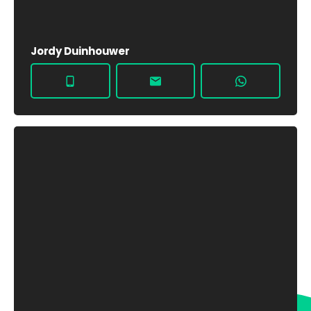
Jordy Duinhouwer