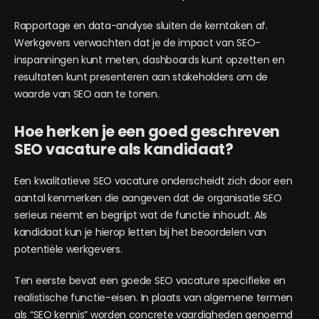
Rapportage en data-analyse sluiten de kerntaken af.
Werkgevers verwachten dat je de impact van SEO-
inspanningen kunt meten, dashboards kunt opzetten en
resultaten kunt presenteren aan stakeholders om de
waarde van SEO aan te tonen.
Hoe herken je een goed geschreven
SEO vacature als kandidaat?
Een kwalitatieve SEO vacature onderscheidt zich door een
aantal kenmerken die aangeven dat de organisatie SEO
serieus neemt en begrijpt wat de functie inhoudt. Als
kandidaat kun je hierop letten bij het beoordelen van
potentiële werkgevers.
Ten eerste bevat een goede SEO vacature specifieke en
realistische functie-eisen. In plaats van algemene termen
als “SEO kennis” worden concrete vaardigheden genoemd