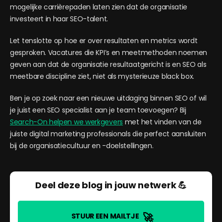
mogelijke carrièrepaden laten zien dat de organisatie
investeert in haar SEO-talent.
Let tenslotte op hoe er over resultaten en metrics wordt
gesproken. Vacatures die KPI’s en meetmethoden noemen
geven aan dat de organisatie resultaatgericht is en SEO als
meetbare discipline ziet, niet als mysterieuze black box.
Ben je op zoek naar een nieuwe uitdaging binnen SEO of wil
je juist een SEO specialist aan je team toevoegen? Bij
Search-On helpen we werkgevers
met het vinden van de
juiste digital marketing professionals die perfect aansluiten
bij de organisatiecultuur en -doelstellingen.
Deel deze blog in jouw netwerk 💪
🚀
STUUR EEN MAILTJE