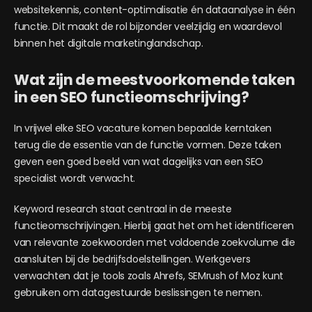
websitekennis, content-optimalisatie én dataanalyse in één
functie. Dit maakt de rol bijzonder veelzijdig en waardevol
binnen het digitale marketinglandschap.
Wat zijn de meestvoorkomende taken
in een SEO functieomschrijving?
In vrijwel elke SEO vacature komen bepaalde kerntaken
terug die de essentie van de functie vormen. Deze taken
geven een goed beeld van wat dagelijks van een SEO
specialist wordt verwacht.
Keyword research staat centraal in de meeste
functieomschrijvingen. Hierbij gaat het om het identificeren
van relevante zoekwoorden met voldoende zoekvolume die
aansluiten bij de bedrijfsdoelstellingen. Werkgevers
verwachten dat je tools zoals Ahrefs, SEMrush of Moz kunt
gebruiken om datagestuurde beslissingen te nemen.