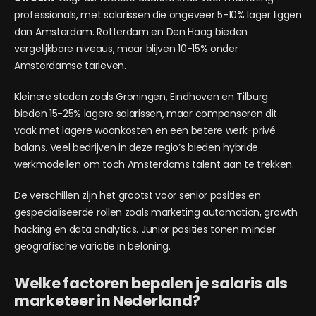
professionals, met salarissen die ongeveer 5-10% lager liggen
dan Amsterdam. Rotterdam en Den Haag bieden
vergelijkbare niveaus, maar blijven 10-15% onder
Amsterdamse tarieven.
Kleinere steden zoals Groningen, Eindhoven en Tilburg
bieden 15-25% lagere salarissen, maar compenseren dit
vaak met lagere woonkosten en een betere werk-privé
balans. Veel bedrijven in deze regio’s bieden hybride
werkmodellen om toch Amsterdams talent aan te trekken.
De verschillen zijn het grootst voor senior posities en
gespecialiseerde rollen zoals marketing automation, growth
hacking en data analytics. Junior posities tonen minder
geografische variatie in beloning.
Welke factoren bepalen je salaris als
marketeer in Nederland?