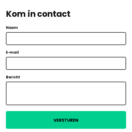
Kom in contact
Naam
E-mail
Bericht
VERSTUREN