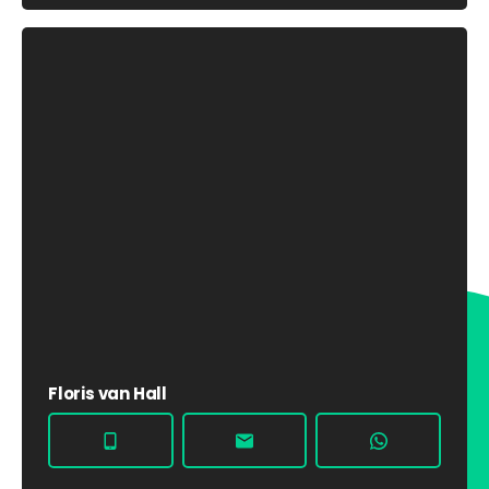
Floris van Hall