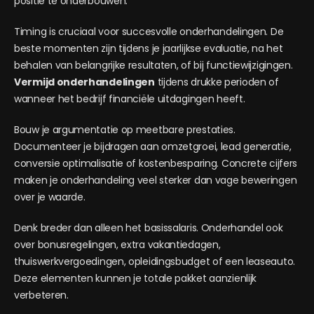
positie te onderbouwen.
Timing is cruciaal voor succesvolle onderhandelingen. De
beste momenten zijn tijdens je jaarlijkse evaluatie, na het
behalen van belangrijke resultaten, of bij functiewijzigingen.
Vermijd onderhandelingen
tijdens drukke perioden of
wanneer het bedrijf financiële uitdagingen heeft.
Bouw je argumentatie op meetbare prestaties.
Documenteer je bijdragen aan omzetgroei, lead generatie,
conversie optimalisatie of kostenbesparing. Concrete cijfers
maken je onderhandeling veel sterker dan vage beweringen
over je waarde.
Denk breder dan alleen het basissalaris. Onderhandel ook
over bonusregelingen, extra vakantiedagen,
thuiswerkvergoedingen, opleidingsbudget of een leaseauto.
Deze elementen kunnen je totale pakket aanzienlijk
verbeteren.