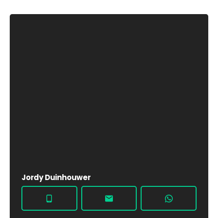
Jordy Duinhouwer