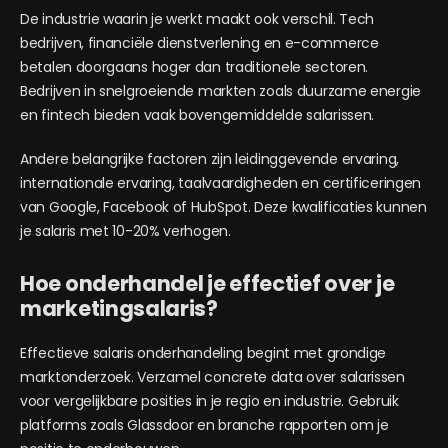
De industrie waarin je werkt maakt ook verschil. Tech
bedrijven, financiële dienstverlening en e-commerce
betalen doorgaans hoger dan traditionele sectoren.
Bedrijven in snelgroeiende markten zoals duurzame energie
en fintech bieden vaak bovengemiddelde salarissen.
Andere belangrijke factoren zijn leidinggevende ervaring,
internationale ervaring, taalvaardigheden en certificeringen
van Google, Facebook of HubSpot. Deze kwalificaties kunnen
je salaris met 10-20% verhogen.
Hoe onderhandel je effectief over je
marketingsalaris?
Effectieve salaris onderhandeling begint met grondige
marktonderzoek. Verzamel concrete data over salarissen
voor vergelijkbare posities in je regio en industrie. Gebruik
platforms zoals Glassdoor en branche rapporten om je