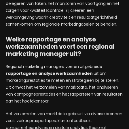
delegeren van taken, het monitoren van voortgang en het
zorgen voor kwaliteitscontrole. Zij creëren een
werkomgeving waarin creativiteit en resultaatgerichtheid
samenkomen om regionale marketingdoelen te behalen.
Welke rapportage en analyse
werkzaamheden voert een regional
marketing manager uit?
Regional marketing managers voeren uitgebreide
rapportage en analyse werkzaamheden
uit om
marketingprestaties te meten en strategieën bij te stellen.
Dit omvat het verzamelen van marktdata, het analyseren
van campagneprestaties en het rapporteren van resultaten
aan het hoofdkantoor.
Het verzamelen van marktdata gebeurt via diverse bronnen
zoals verkooprapportages, klantenfeedback,
concurrentieanalyses en digitale analytics. Regional