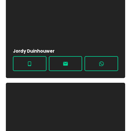
Jordy Duinhouwer