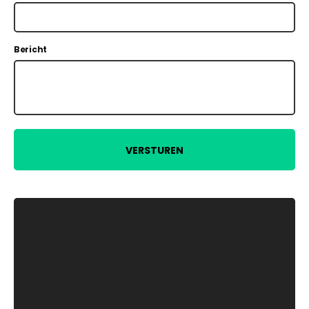
Bericht
VERSTUREN