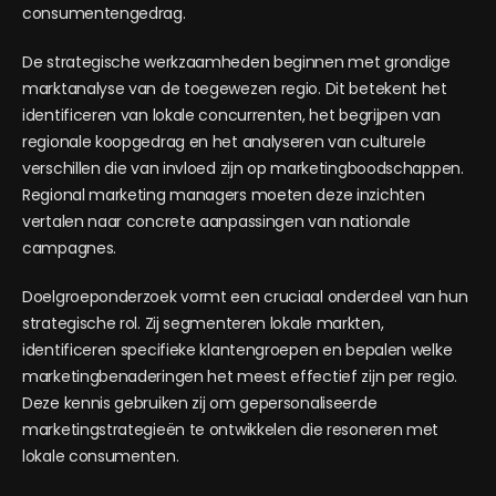
consumentengedrag.
De strategische werkzaamheden beginnen met grondige
marktanalyse van de toegewezen regio. Dit betekent het
identificeren van lokale concurrenten, het begrijpen van
regionale koopgedrag en het analyseren van culturele
verschillen die van invloed zijn op marketingboodschappen.
Regional marketing managers moeten deze inzichten
vertalen naar concrete aanpassingen van nationale
campagnes.
Doelgroeponderzoek vormt een cruciaal onderdeel van hun
strategische rol. Zij segmenteren lokale markten,
identificeren specifieke klantengroepen en bepalen welke
marketingbenaderingen het meest effectief zijn per regio.
Deze kennis gebruiken zij om gepersonaliseerde
marketingstrategieën te ontwikkelen die resoneren met
lokale consumenten.