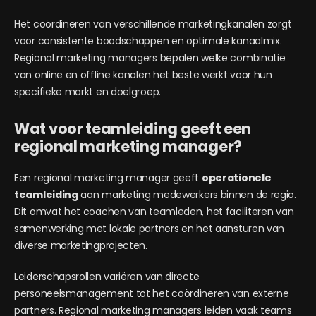
Het coördineren van verschillende marketingkanalen zorgt
voor consistente boodschappen en optimale kanaalmix.
Regional marketing managers bepalen welke combinatie
van online en offline kanalen het beste werkt voor hun
specifieke markt en doelgroep.
Wat voor teamleiding geeft een
regional marketing manager?
Een regional marketing manager geeft
operationele
teamleiding
aan marketing medewerkers binnen de regio.
Dit omvat het coachen van teamleden, het faciliteren van
samenwerking met lokale partners en het aansturen van
diverse marketingprojecten.
Leiderschapsrollen variëren van directe
personeelsmanagement tot het coördineren van externe
partners. Regional marketing managers leiden vaak teams