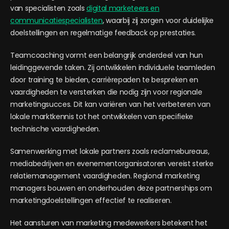
van specialisten zoals
digital marketeers en
communicatiespecialisten
, waarbij zij zorgen voor duidelijke
doelstellingen en regelmatige feedback op prestaties.
Teamcoaching vormt een belangrijk onderdeel van hun
leidinggevende taken. Zij ontwikkelen individuele teamleden
door training te bieden, carrièrepaden te bespreken en
vaardigheden te versterken die nodig zijn voor regionale
marketingsucces. Dit kan variëren van het verbeteren van
lokale marktkennis tot het ontwikkelen van specifieke
technische vaardigheden.
Samenwerking met lokale partners zoals reclamebureaus,
mediabedrijven en evenementorganisatoren vereist sterke
relatiemanagement vaardigheden. Regional marketing
managers bouwen en onderhouden deze partnerships om
marketingdoelstellingen effectief te realiseren.
Het aansturen van marketing medewerkers betekent het