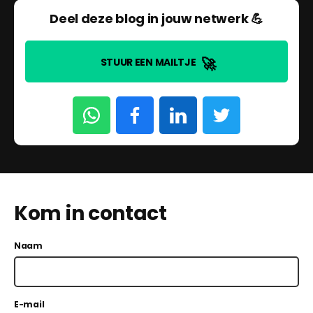
Deel deze blog in jouw netwerk 💪
🚀
STUUR EEN MAILTJE
Kom in contact
Naam
E-mail