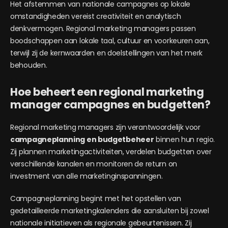
Het afstemmen van nationale campagnes op lokale
omstandigheden vereist creativiteit en analytisch
denkvermogen. Regional marketing managers passen
boodschappen aan lokale taal, cultuur en voorkeuren aan,
terwijl zij de kernwaarden en doelstellingen van het merk
behouden.
Hoe beheert een regional marketing
manager campagnes en budgetten?
Regional marketing managers zijn verantwoordelijk voor
campagneplanning en budgetbeheer
binnen hun regio.
Zij plannen marketingactiviteiten, verdelen budgetten over
verschillende kanalen en monitoren de return on
investment van alle marketinginspanningen.
Campagneplanning begint met het opstellen van
gedetailleerde marketingkalenders die aansluiten bij zowel
nationale initiatieven als regionale gebeurtenissen. Zij