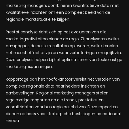
marketing managers combineren kwantitatieve data met
kwalitatieve inzichten om een compleet beeld van de
regionale marktsituatie te krijgen.
Prestatieanalyse richt zich op het evalueren van alle
marketingactiviteiten binnen de regio. Zij analyseren welke
campagnes de beste resultaten opleveren, welke kanalen
het meest effectief zijn en waar verbeteringen mogelijk zijn.
Deze analyses helpen bij het optimaliseren van toekomstige
marketinginspanningen.
Rapportage aan het hoofdkantoor vereist het vertalen van
complexe regionale data naar heldere inzichten en
aanbevelingen. Regional marketing managers stellen
regelmatige rapporten op die trends, prestaties en
vooruitzichten voor hun regio beschrijven. Deze rapporten
dienen als basis voor strategische beslissingen op nationaal
niveau.