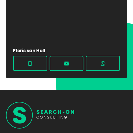
Floris van Hall