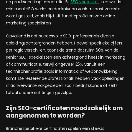
en praktische implementatie. Bij
SEO vacatures
zien we dat
minimaal HBO werk- en denkniveau vaak als basisvereiste
wordt gesteld, zoals blijkt uit functieprofielen van online
marketing specialisten.
Opvallend is dat succesvolle SEO-professionals diverse
opleidingsachtergronden hebben. Hoewel specifieke cijfers
per regio verschillen, toont de trend dat ruim 60% van de
senior SEO-specialisten een achtergrond heeft in marketing
of communicatie, terwijl ongeveer 25% vanuit een
technischer profiel zoals informatica of webontwikkeling
komt. De resterende professionals hebben vaak opleidingen
in aanverwante vakgebieden zoals bedrijfskunde of zelfs
totaal andere richtingen gevolgd.
Zijn SEO-certificaten noodzakelijk om
aangenomen te worden?
Branchespecifieke certificaten spelen een steeds