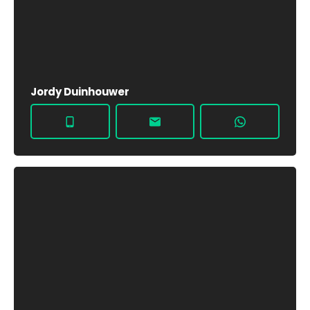
Jordy Duinhouwer