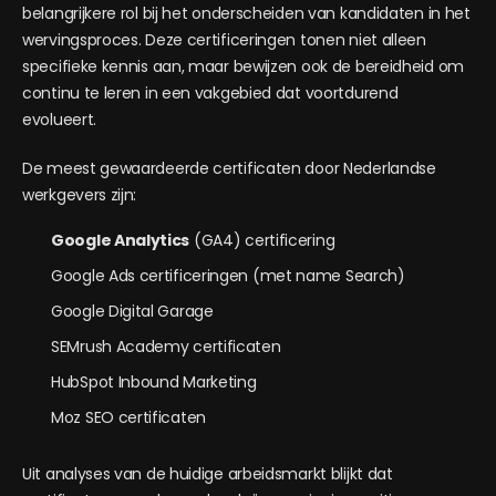
belangrijkere rol bij het onderscheiden van kandidaten in het
wervingsproces. Deze certificeringen tonen niet alleen
specifieke kennis aan, maar bewijzen ook de bereidheid om
continu te leren in een vakgebied dat voortdurend
evolueert.
De meest gewaardeerde certificaten door Nederlandse
werkgevers zijn:
Google Analytics
(GA4) certificering
Google Ads certificeringen (met name Search)
Google Digital Garage
SEMrush Academy certificaten
HubSpot Inbound Marketing
Moz SEO certificaten
Uit analyses van de huidige arbeidsmarkt blijkt dat