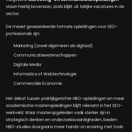
staan hierbij bovenaan, zoals blijkt uit talrijke vacatures in de
sector.
De meest gewaardeerde formele opleidingen voor SEO-
professionals zijn:
Marketing (zowel algemeen als digitaal)
Communicatiewetenschappen
Digitale Media
Informatica of Webtechnologie
Commerciële Economie
Het debat tussen praktijkgerichte HBO-opleidingen en meer
academische masteropleidingen blijft relevant in het SEO-
werkveld. Waar masteropgeleiden vaak sterker zijn in
strategisch denken en onderzoeksvaardigheden, bieden
HBO-studies doorgaans meer hands-on ervaring met tools