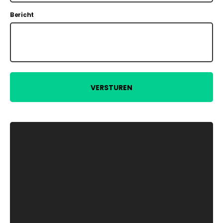
Bericht
VERSTUREN