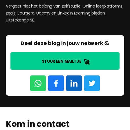
Vergeet niet het belang van zelfstudie. Online leerplatforms
zoals Coursera, Udemy en LinkedIn Learning bieden
uitstekende SE.
Deel deze blog in jouw netwerk 💪
🚀
STUUR EEN MAILTJE
Kom in contact