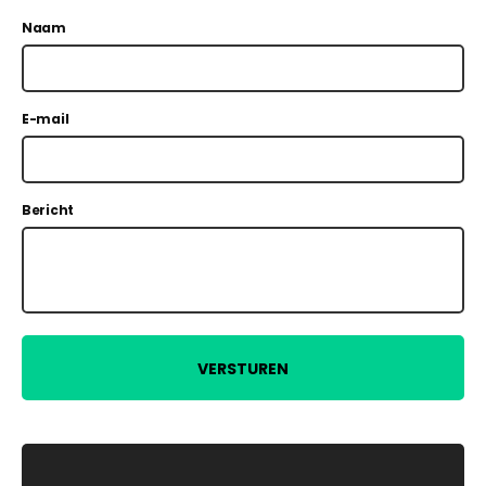
Naam
E-mail
Bericht
VERSTUREN