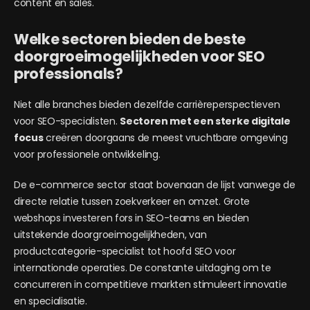
content en sales.
Welke sectoren bieden de beste
doorgroeimogelijkheden voor SEO
professionals?
Niet alle branches bieden dezelfde carrièreperspectieven
voor SEO-specialisten.
Sectoren met een sterke digitale
focus
creëren doorgaans de meest vruchtbare omgeving
voor professionele ontwikkeling.
De e-commerce sector staat bovenaan de lijst vanwege de
directe relatie tussen zoekverkeer en omzet. Grote
webshops investeren fors in SEO-teams en bieden
uitstekende doorgroeimogelijkheden, van
productcategorie-specialist tot hoofd SEO voor
internationale operaties. De constante uitdaging om te
concurreren in competitieve markten stimuleert innovatie
en specialisatie.