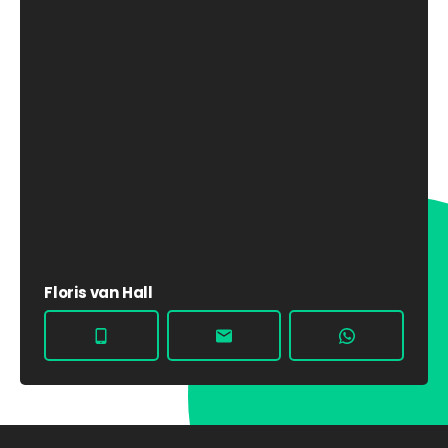
Floris van Hall