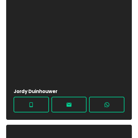
Jordy Duinhouwer