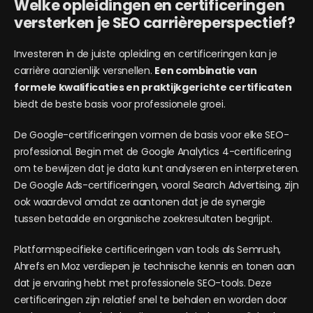
Welke opleidingen en certificeringen
versterken je SEO carrièreperspectief?
Investeren in de juiste opleiding en certificeringen kan je
carrière aanzienlijk versnellen.
Een combinatie van
formele kwalificaties en praktijkgerichte certificaten
biedt de beste basis voor professionele groei.
De Google-certificeringen vormen de basis voor elke SEO-
professional. Begin met de Google Analytics 4-certificering
om te bewijzen dat je data kunt analyseren en interpreteren.
De Google Ads-certificeringen, vooral Search Advertising, zijn
ook waardevol omdat ze aantonen dat je de synergie
tussen betaalde en organische zoekresultaten begrijpt.
Platformspecifieke certificeringen van tools als Semrush,
Ahrefs en Moz verdiepen je technische kennis en tonen aan
dat je ervaring hebt met professionele SEO-tools. Deze
certificeringen zijn relatief snel te behalen en worden door