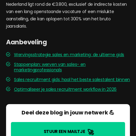
Nederland ligt rond de €3.800, exclusief de indirecte kosten
van een lang openstaande vacature of een mislukte
aanstelling, die kan oplopen tot 300% van het bruto
jaarsalaris.
Aanbeveling
Wervingsstrategie sales en marketing: de ultieme gids
Stappenplan: werven van sales- en
marketingprofessionals
Sales recruitment gids: haal het beste salestalent binnen
Optimaliseer je sales recruitment workflow in 2026
Deel deze blog in jouw netwerk 💪
🚀
STUUR EEN MAILTJE