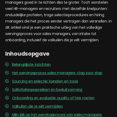
managers goed in te richten des te groter. Toch worstelen
veel HR-managers en recruiters met dezelfde knelpunten:
onduidelijke profielen, trage selectieprocedures en hiring
managers die het proces eerder vertragen dan versnellen. In
dit artikel vind je een praktische uitleg van het volledige
wervingsproces voor sales managers, van intake tot
onboarding, inclusief de valkuilen die je wilt vermijden.
Inhoudsopgave
Belangrijkste inzichten
Het wervingsproces sales managers: stap voor stap
Sourcing en selectie: kanalen en tools
Sollicitatiegesprekken en besluitvorming
Onboarding en evaluatie: quality of hire meten
Valkuilen die je wilt vermijden
Mijn kijk op het wervingsproces van sales managers