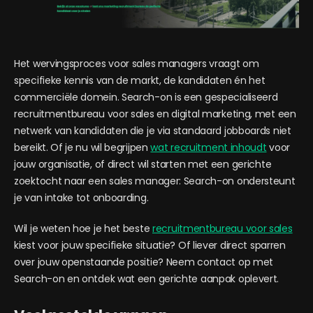
Het wervingsproces voor sales managers vraagt om
specifieke kennis van de markt, de kandidaten én het
commerciële domein. Search-on is een gespecialiseerd
recruitmentbureau voor sales en digital marketing, met een
netwerk van kandidaten die je via standaard jobboards niet
bereikt. Of je nu wil begrijpen
wat recruitment inhoudt
voor
jouw organisatie, of direct wil starten met een gerichte
zoektocht naar een sales manager: Search-on ondersteunt
je van intake tot onboarding.
Wil je weten hoe je het beste
recruitmentbureau voor sales
kiest voor jouw specifieke situatie? Of liever direct sparren
over jouw openstaande positie? Neem contact op met
Search-on en ontdek wat een gerichte aanpak oplevert.