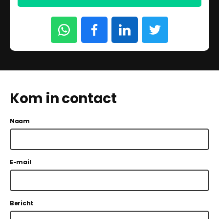
Kom in contact
Naam
E-mail
Bericht