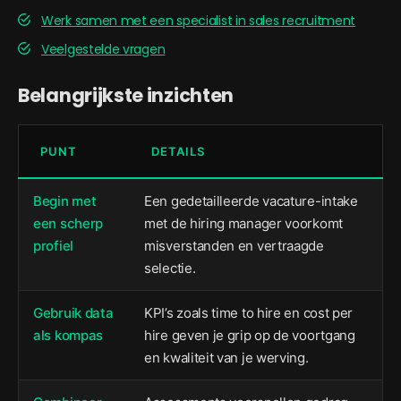
Werk samen met een specialist in sales recruitment
Veelgestelde vragen
Belangrijkste inzichten
PUNT
DETAILS
Begin met
Een gedetailleerde vacature-intake
een scherp
met de hiring manager voorkomt
profiel
misverstanden en vertraagde
selectie.
Gebruik data
KPI’s zoals time to hire en cost per
als kompas
hire geven je grip op de voortgang
en kwaliteit van je werving.