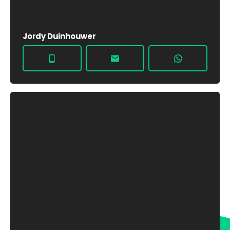
Jordy Duinhouwer