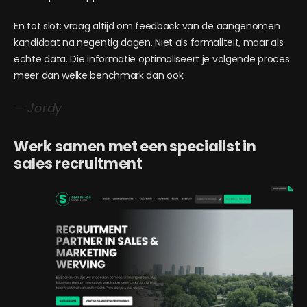
En tot slot: vraag altijd om feedback van de aangenomen
kandidaat na negentig dagen. Niet als formaliteit, maar als
echte data. Die informatie optimaliseert je volgende proces
meer dan welke benchmark dan ook.
— Jordy
Werk samen met een specialist in
sales recruitment