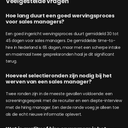
Veelgestelde vragen
Hoe lang duurt een goed wervingsproces
voor sales managers?
Een goed ingericht wervingsproces duurt gemiddeld 30 tot
45 dagen voor sales managers. De gemiddelde time-to-
hire in Nederland is 65 dagen, maar met een scherpe intake
en maximaal twee gespreksronden haal je dit significant
terug.
Hoeveel selectieronden zijn nodig bij het
werven van een sales manager?
Twee ronden zijn in de meeste gevallen voldoende: een
screeningsgesprek met de recruiter en een diepte-interview
met de hiring manager. Een derde ronde voeg je alleen toe
als die echt nieuwe informatie oplevert.