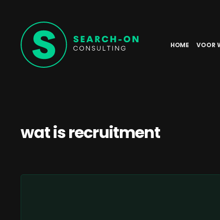
HOME
VOOR 
wat is recruitment