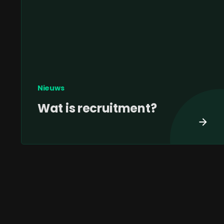
Nieuws
Wat is recruitment?