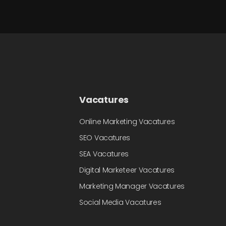
Vacatures
Online Marketing Vacatures
SEO Vacatures
SEA Vacatures
Digital Marketeer Vacatures
Marketing Manager Vacatures
Social Media Vacatures