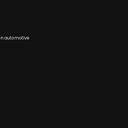
én automotive