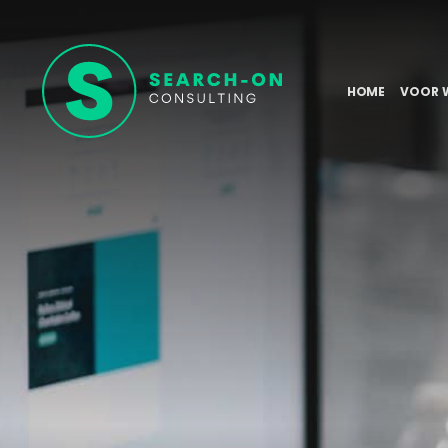
HOME
VOOR 