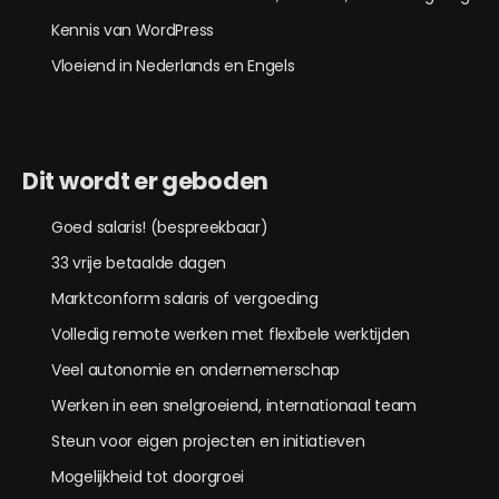
Kennis van WordPress
Vloeiend in Nederlands en Engels
Dit wordt er geboden
Goed salaris! (bespreekbaar)
33 vrije betaalde dagen
Marktconform salaris of vergoeding
Volledig remote werken met flexibele werktijden
Veel autonomie en ondernemerschap
Werken in een snelgroeiend, internationaal team
Steun voor eigen projecten en initiatieven
Mogelijkheid tot doorgroei