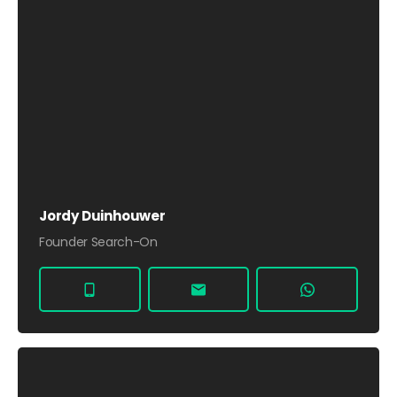
Jordy Duinhouwer
Founder Search-On