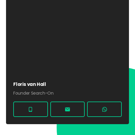
Floris van Hall
Founder Search-On