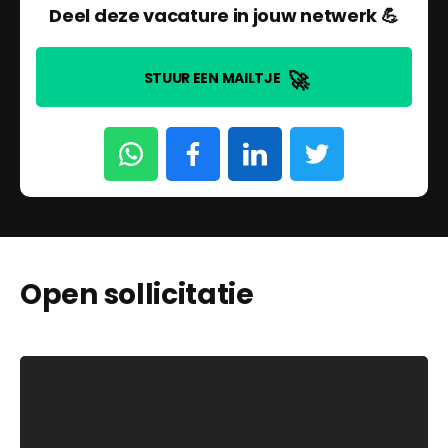
Deel deze vacature in jouw netwerk 💪
🚀
STUUR EEN MAILTJE
Open sollicitatie