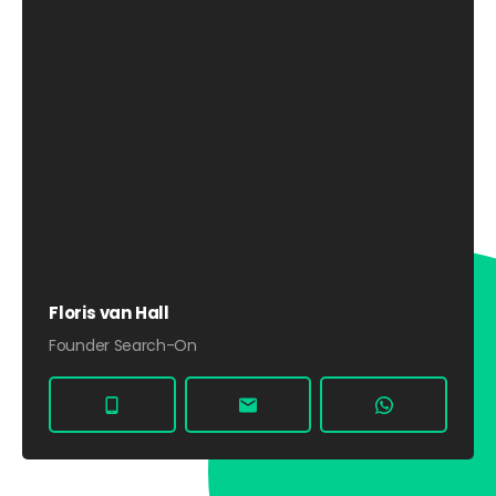
Floris van Hall
Founder Search-On