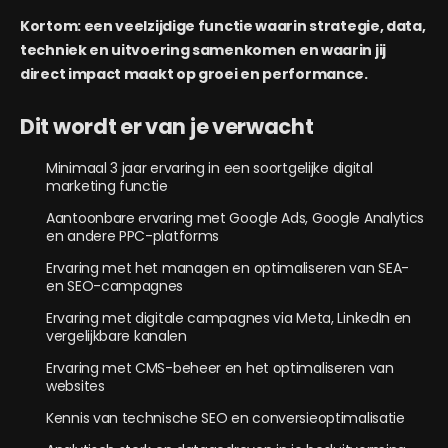
Kortom: een veelzijdige functie waarin strategie, data,
techniek en uitvoering samenkomen en waarin jij
direct impact maakt op groei en performance.
Dit wordt er van je verwacht
Minimaal 3 jaar ervaring in een soortgelijke digital
marketing functie
Aantoonbare ervaring met Google Ads, Google Analytics
en andere PPC-platforms
Ervaring met het managen en optimaliseren van SEA-
en SEO-campagnes
Ervaring met digitale campagnes via Meta, LinkedIn en
vergelijkbare kanalen
Ervaring met CMS-beheer en het optimaliseren van
websites
Kennis van technische SEO en conversieoptimalisatie