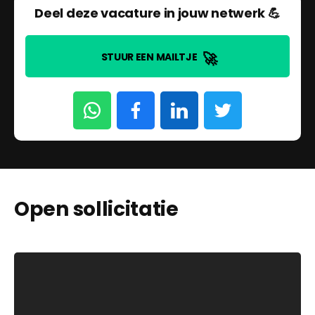
Deel deze vacature in jouw netwerk 💪
🚀
STUUR EEN MAILTJE
Open sollicitatie