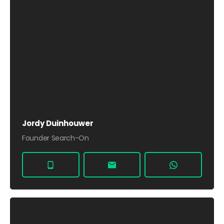
Jordy Duinhouwer
Founder Search-On