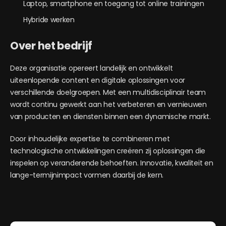
Laptop, smartphone en toegang tot online trainingen
Hybride werken
Over het bedrijf
Deze organisatie opereert landelijk en ontwikkelt
uiteenlopende content en digitale oplossingen voor
verschillende doelgroepen. Met een multidisciplinair team
wordt continu gewerkt aan het verbeteren en vernieuwen
van producten en diensten binnen een dynamische markt.
Door inhoudelijke expertise te combineren met
technologische ontwikkelingen creëren zij oplossingen die
inspelen op veranderende behoeften. Innovatie, kwaliteit en
lange-termijnimpact vormen daarbij de kern.