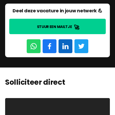
Deel deze vacature in jouw netwerk 💪
🚀
STUUR EEN MAILTJE
Solliciteer direct