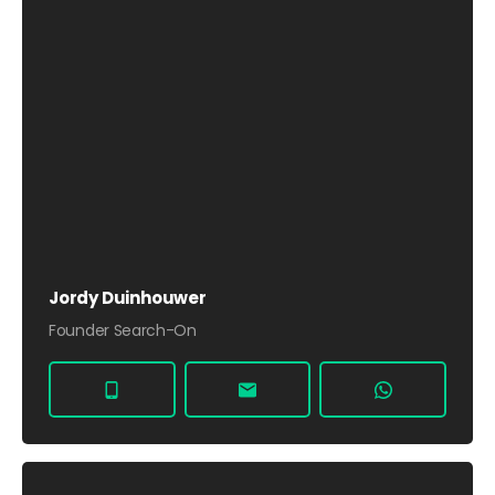
Jordy Duinhouwer
Founder Search-On