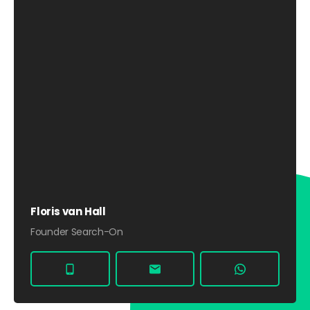
Floris van Hall
Founder Search-On