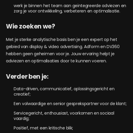
werk je binnen het team aan geïntegreerde adviezen en
zorg je voor ontwikkeling, verbeteren en optimalisatie.
Wie zoeken we?
Met je sterke analytische basis ben je een expert op het
gebied van display & video advertising. Adform en DV360
hebben geen geheimen voor je. Jouw ervaring helpt je
adviezen en optimalisaties door te kunnen voeren.
Verder ben je:
Data-driven, communicatief, oplossingsgericht en
creatief;
Een volwaardige en senior gesprekspartner voor de klant;
Servicegericht, enthousiast, voorkomen en sociaal
vaardig;
Positief, met een kritische blik;