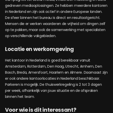
gedreven mediaoplossingen. Ze hebben meerdere kantoren
in Nederland en zijn ook actief in andere Europese landen.
De sfeer binnen het bureau is direct en resultaatgericht.
Mensen die er werken waarderen de vrijheid om dingen zelf
op te pakken, maar ook de samenwerking met specialisten
op verschillende vakgebieden.
Locatie en werkomgeving
Het kantoor in Nederland is goed bereikbaar vanuit
Amsterdam, Rotterdam, Den Haag, Utrecht, Arnhem, Den
Bosch, Breda, Amersfoort, Haarlem en Almere. Daarnaast zijn
er ook andere kantoorlocaties in Nederland beschikbaar.
Parkeren is mogelijk. De thuiswerkregeling is 2 tot 3 dagen
per week, afhankelijk van jouw situatie en de afspraken
binnen het team.
Voor wie is dit interessant?