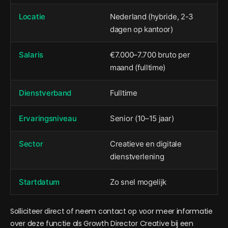
Locatie
Nederland (hybride, 2-3
dagen op kantoor)
Salaris
€7.000–7.700 bruto per
maand (fulltime)
Dienstverband
Fulltime
Ervaringsniveau
Senior (10–15 jaar)
Sector
Creatieve en digitale
dienstverlening
Startdatum
Zo snel mogelijk
Solliciteer direct of neem contact op voor meer informatie
over deze functie als Growth Director Creative bij een