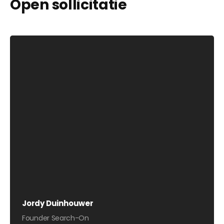
Open sollicitatie
Jordy Duinhouwer
Founder Search-On