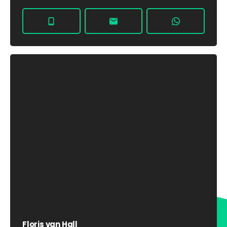
Floris van Hall