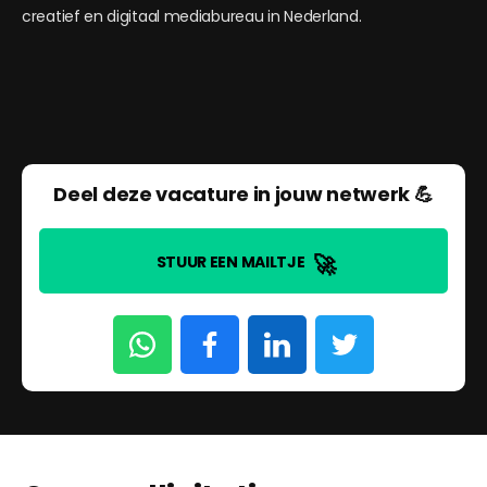
creatief en digitaal mediabureau in Nederland.
Deel deze vacature in jouw netwerk 💪
🚀
STUUR EEN MAILTJE