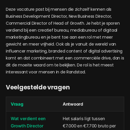
Deze vacature past bij mensen die zichzelf kennen als
Business Development Director, New Business Director,
Commercial Director of Head of Growth. Je hebt je sporen
verdiend bij een creatief bureau, mediabureau of digitaal
marketingbureau en je bent toe aan een rol met meer
gewicht en meer vrijheid. Ook als je vanuit de wereld van
influencer marketing, branded content of digital advertising
komt en dat combineert met een commerciële drive, dan is
dit de moeite waard om te bekijken. De rol is het meest
interessant voor mensen in de Randstad.
Veelgestelde vragen
Vraag
Antwoord
Wat verdient een
Het salaris ligt tussen
Growth Director
€7.000 en €7.700 bruto per