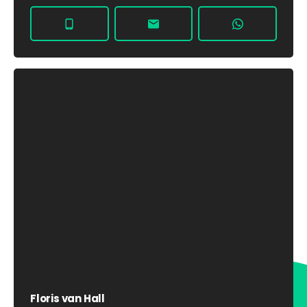
Floris van Hall