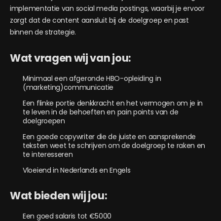
implementatie van social media postings, waarbij je ervoor
zorgt dat de content aansluit bij de doelgroep en past
binnen de strategie.
Wat vragen wij van jou:
Minimaal een afgeronde HBO-opleiding in
(marketing)communicatie
Een flinke portie denkkracht en het vermogen om je in
te leven in de behoeften en pain points van de
doelgroepen
Een goede copywriter die de juiste en aansprekende
teksten weet te schrijven om de doelgroep te raken en
te interesseren
Vloeiend in Nederlands en Engels
Wat bieden wij jou:
Een goed salaris tot €5000