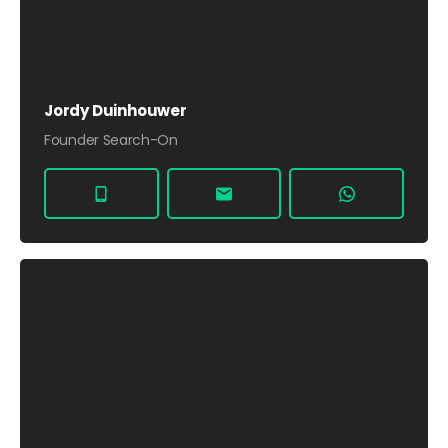
Jordy Duinhouwer
Founder Search-On