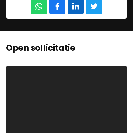
Open sollicitatie