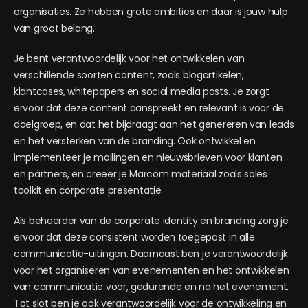
organisaties. Ze hebben grote ambities en daar is jouw hulp
van groot belang.
Je bent verantwoordelijk voor het ontwikkelen van
verschillende soorten content, zoals blogartikelen,
klantcases, whitepapers en social media posts. Je zorgt
ervoor dat deze content aanspreekt en relevant is voor de
doelgroep, en dat het bijdraagt aan het genereren van leads
en het versterken van de branding. Ook ontwikkel en
implementeer je mailingen en nieuwsbrieven voor klanten
en partners, en creëer je Marcom materiaal zoals sales
toolkit en corporate presentatie.
Als beheerder van de corporate identity en branding zorg je
ervoor dat deze consistent worden toegepast in alle
communicatie-uitingen. Daarnaast ben je verantwoordelijk
voor het organiseren van evenementen en het ontwikkelen
van communicatie voor, gedurende en na het evenement.
Tot slot ben je ook verantwoordelijk voor de ontwikkeling en