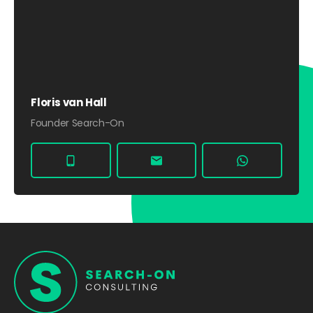
Floris van Hall
Founder Search-On