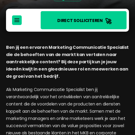
🚀
DIRECT SOLLICITEREN
Ben jij een ervaren Marketing Communicatie Specialist
die de behoeften van de markt kan vertalen naar
aantrekkelijke content? Bij deze partij kun je jouw
ideeën kwijt in een gloednieuwe rol en meewerken aan
de groei van het bedrijf.
Als Marketing Communicatie Specialist ben jij
verantwoordelijk voor het ontwikkelen van aantrekkelijke
content die de voordelen van de producten en diensten
koppelt aan de behoeften van de markt. Samen met de
marketing managers en online marketeers werk je aan het
succesvol vermarkten van de value proposities voor zowel
nieuwe als bestaande klanten in het MKB en corporate