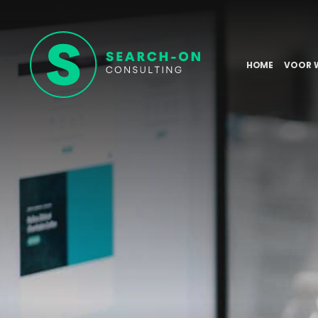
HOME
VOOR 