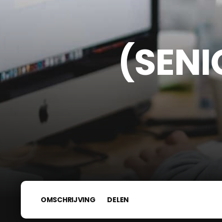
(SENI
OMSCHRIJVING
DELEN