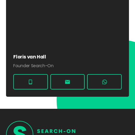
Floris van Hall
Founder Search-On