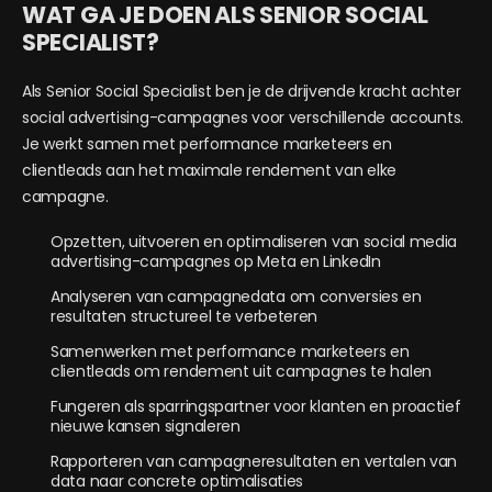
WAT GA JE DOEN ALS SENIOR SOCIAL
SPECIALIST?
Als Senior Social Specialist ben je de drijvende kracht achter
social advertising-campagnes voor verschillende accounts.
Je werkt samen met performance marketeers en
clientleads aan het maximale rendement van elke
campagne.
Opzetten, uitvoeren en optimaliseren van social media
advertising-campagnes op Meta en LinkedIn
Analyseren van campagnedata om conversies en
resultaten structureel te verbeteren
Samenwerken met performance marketeers en
clientleads om rendement uit campagnes te halen
Fungeren als sparringspartner voor klanten en proactief
nieuwe kansen signaleren
Rapporteren van campagneresultaten en vertalen van
data naar concrete optimalisaties