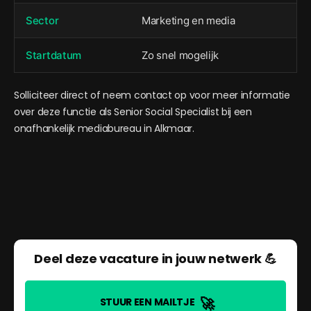
Sector
Marketing en media
Startdatum
Zo snel mogelijk
Solliciteer direct of neem contact op voor meer informatie
over deze functie als Senior Social Specialist bij een
onafhankelijk mediabureau in Alkmaar.
Deel deze vacature in jouw netwerk 💪
🚀
STUUR EEN MAILTJE