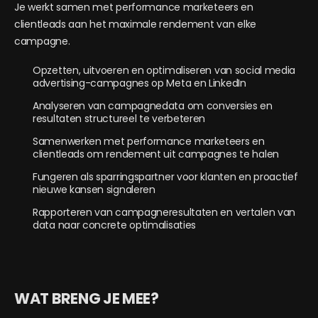
Je werkt samen met performance marketeers en
clientleads aan het maximale rendement van elke
campagne.
Opzetten, uitvoeren en optimaliseren van social media
advertising-campagnes op Meta en LinkedIn
Analyseren van campagnedata om conversies en
resultaten structureel te verbeteren
Samenwerken met performance marketeers en
clientleads om rendement uit campagnes te halen
Fungeren als sparringspartner voor klanten en proactief
nieuwe kansen signaleren
Rapporteren van campagneresultaten en vertalen van
data naar concrete optimalisaties
WAT BRENG JE MEE?