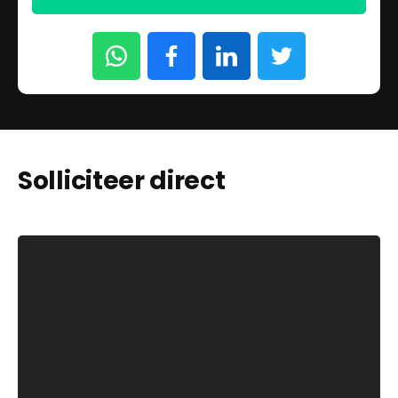
Solliciteer direct