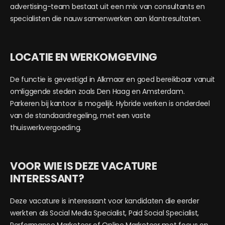
advertising-team bestaat uit een mix van consultants en
specialisten die nauw samenwerken aan klantresultaten.
LOCATIE EN WERKOMGEVING
De functie is gevestigd in Alkmaar en goed bereikbaar vanuit
omliggende steden zoals Den Haag en Amsterdam.
Parkeren bij kantoor is mogelijk. Hybride werken is onderdeel
van de standaardregeling, met een vaste
thuiswerkvergoeding.
VOOR WIE IS DEZE VACATURE
INTERESSANT?
Deze vacature is interessant voor kandidaten die eerder
werkten als Social Media Specialist, Paid Social Specialist,