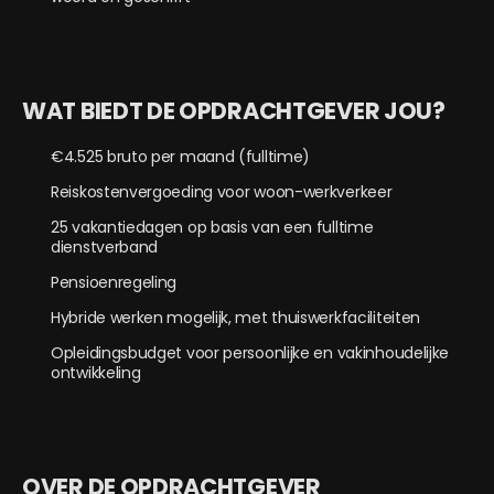
WAT BIEDT DE OPDRACHTGEVER JOU?
€4.525 bruto per maand (fulltime)
Reiskostenvergoeding voor woon-werkverkeer
25 vakantiedagen op basis van een fulltime
dienstverband
Pensioenregeling
Hybride werken mogelijk, met thuiswerkfaciliteiten
Opleidingsbudget voor persoonlijke en vakinhoudelijke
ontwikkeling
OVER DE OPDRACHTGEVER