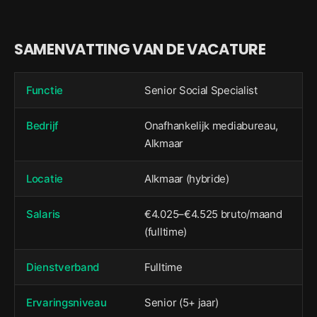
SAMENVATTING VAN DE VACATURE
Functie
Senior Social Specialist
Bedrijf
Onafhankelijk mediabureau,
Alkmaar
Locatie
Alkmaar (hybride)
Salaris
€4.025–€4.525 bruto/maand
(fulltime)
Dienstverband
Fulltime
Ervaringsniveau
Senior (5+ jaar)