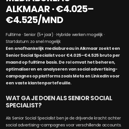
ALKMAAR · €4.025–
€4.525/MND
Fulltime · Senior (5+ jaar) · Hybride werken mogelijk ·
Startdatum: zo snel mogelijk
Een onafhankelijk mediabureau in Alkmaar zoekt een
Senior Social Specialist voor €4.025–€4.525 bruto per
maand op fulltime basis. De rol omvat het beheren,
optimaliseren en analyseren van social advertising-
campagnes op platforms zoals Meta en LinkedIn voor
een vaste klantenportefeuille.
WAT GA JE DOEN ALS SENIOR SOCIAL
SPECIALIST?
Als Senior Social Specialist ben je de drijvende kracht achter
social advertising-campagnes voor verschillende accounts.