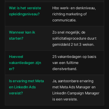
Wat is het vereiste
Hbo werk- en denkniveau,
opleidingsniveau?
richting marketing of
communicatie.
Wanneer kan ik
Zo snel mogelijk; de
starten?
sollicitatieprocedure duurt
gemiddeld 2 tot 3 weken.
Hoeveel
25 vakantiedagen op basis
vakantiedagen zijn
van een fulltime
er?
dienstverband.
Is ervaring met Meta
Ja, aantoonbare ervaring
en LinkedIn Ads
met Meta Ads Manager en
vereist?
LinkedIn Campaign Manager
is een vereiste.