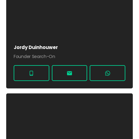
Jordy Duinhouwer
Founder Search-On