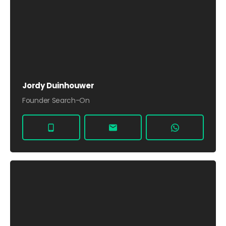
Jordy Duinhouwer
Founder Search-On