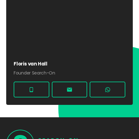
Floris van Hall
Founder Search-On