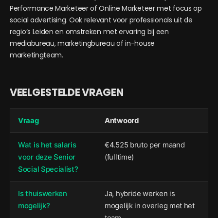
Performance Marketeer of Online Marketeer met focus op
social advertising. Ook relevant voor professionals uit de
regio’s Leiden en omstreken met ervaring bij een
mediabureau, marketingbureau of in-house
marketingteam.
VEELGESTELDE VRAGEN
Vraag
Antwoord
Wat is het salaris
€4.525 bruto per maand
voor deze Senior
(fulltime)
Social Specialist?
Is thuiswerken
Ja, hybride werken is
mogelijk?
mogelijk in overleg met het
team.