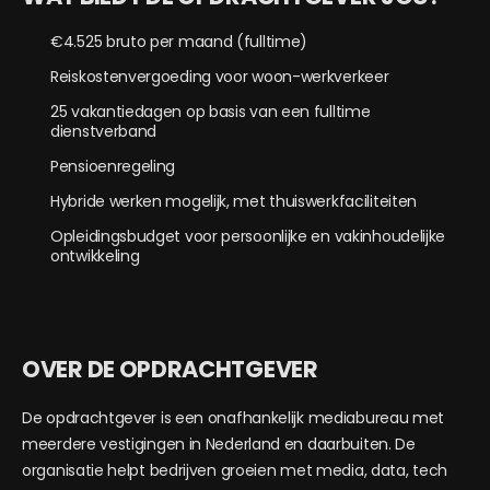
€4.525 bruto per maand (fulltime)
Reiskostenvergoeding voor woon-werkverkeer
25 vakantiedagen op basis van een fulltime
dienstverband
Pensioenregeling
Hybride werken mogelijk, met thuiswerkfaciliteiten
Opleidingsbudget voor persoonlijke en vakinhoudelijke
ontwikkeling
OVER DE OPDRACHTGEVER
De opdrachtgever is een onafhankelijk mediabureau met
meerdere vestigingen in Nederland en daarbuiten. De
organisatie helpt bedrijven groeien met media, data, tech