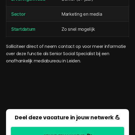
Sector
Marketing en media
Startdatum
Zo snel mogelijk
Solliciteer direct of neem contact op voor meer informatie
over deze functie als Senior Social Specialist bij een
onafhankelijk mediabureau in Leiden.
Deel deze vacature in jouw netwerk 💪