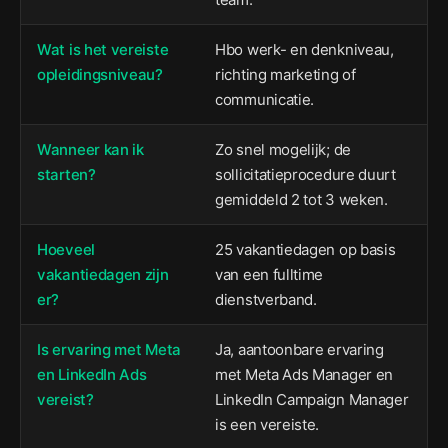
Wat is het vereiste
Hbo werk- en denkniveau,
opleidingsniveau?
richting marketing of
communicatie.
Wanneer kan ik
Zo snel mogelijk; de
starten?
sollicitatieprocedure duurt
gemiddeld 2 tot 3 weken.
Hoeveel
25 vakantiedagen op basis
vakantiedagen zijn
van een fulltime
er?
dienstverband.
Is ervaring met Meta
Ja, aantoonbare ervaring
en LinkedIn Ads
met Meta Ads Manager en
vereist?
LinkedIn Campaign Manager
is een vereiste.