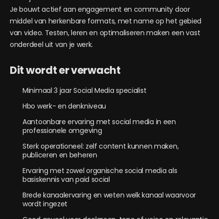
Je bouwt actief aan engagement en community door
middel van herkenbare formats, met name op het gebied
van video. Testen, leren en optimaliseren maken een vast
onderdeel uit van je werk.
Dit wordt er verwacht
Minimaal 3 jaar Social Media specialist
Hbo werk- en denkniveau
Aantoonbare ervaring met social media in een
professionele omgeving
Sterk operationeel: zelf content kunnen maken,
publiceren en beheren
Ervaring met zowel organische social media als
basiskennis van paid social
Brede kanaalervaring en weten welk kanaal waarvoor
wordt ingezet