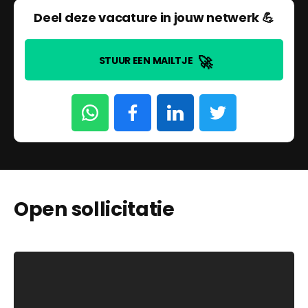
Deel deze vacature in jouw netwerk 💪
🚀
STUUR EEN MAILTJE
Open sollicitatie