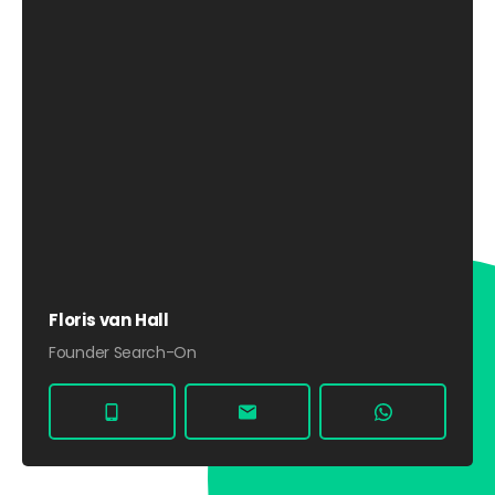
Floris van Hall
Founder Search-On