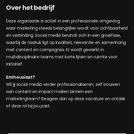
Over het bedrijf
Deze organisatie is actief in een professionele omgeving
waar marketing steeds belangrijker wordt voor zichtbaarheid
en verbinding. Social media bevindt zich in een groeifase,
waarbij de nadruk ligt op kwaliteit, relevantie en samenhang
met content en campagnes. Er wordt gewerkt in
multidisciplinaire teams met korte lijnen en ruimte voor
initiatief.
Enthousiast?
Wil jij social media verder professionaliseren, zelf bouwen
aan content en impact maken binnen een
marketingteam? Reageer dan op deze vacature en ontdek
of deze rol bij jou past.