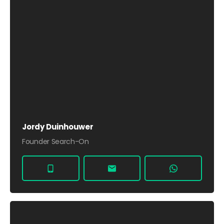
Jordy Duinhouwer
Founder Search-On