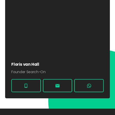
Floris van Hall
Founder Search-On