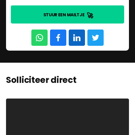
🚀
STUUR EEN MAILTJE
Solliciteer direct