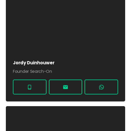
Jordy Duinhouwer
Founder Search-On