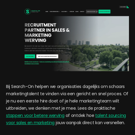
Bij Search-On helpen we organisaties dagelijks om schaars
marketingtalent te vinden via een gericht en snel proces. Of
je nu een eerste hire doet of je hele marketingteam wilt
uitbreiden, we denken met je mee. Lees de praktische
stappen voor betere werving
of ontdek hoe
talent sourcing
voor sales en marketing
jouw aanpak direct kan versnellen.