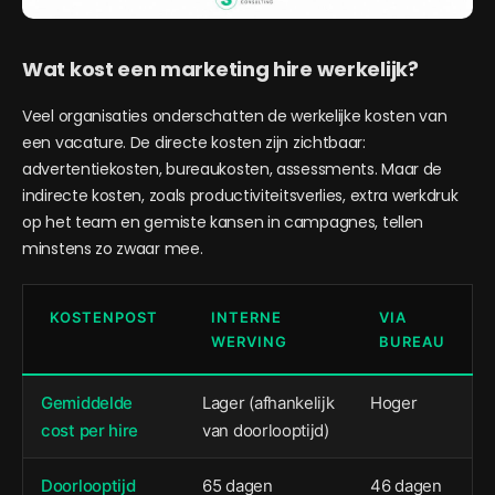
Wat kost een marketing hire werkelijk?
Veel organisaties onderschatten de werkelijke kosten van
een vacature. De directe kosten zijn zichtbaar:
advertentiekosten, bureaukosten, assessments. Maar de
indirecte kosten, zoals productiviteitsverlies, extra werkdruk
op het team en gemiste kansen in campagnes, tellen
minstens zo zwaar mee.
KOSTENPOST
INTERNE
VIA
WERVING
BUREAU
Gemiddelde
Lager (afhankelijk
Hoger
cost per hire
van doorlooptijd)
Doorlooptijd
65 dagen
46 dagen