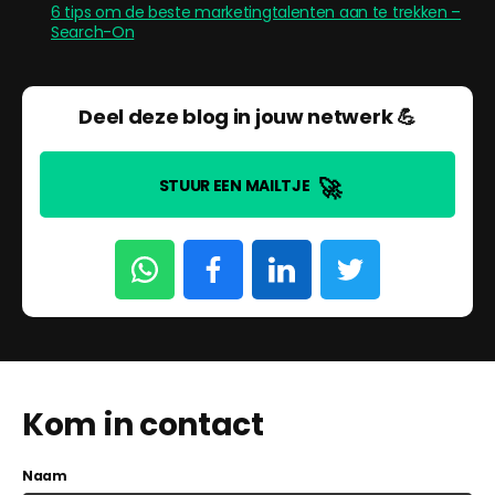
6 tips om de beste marketingtalenten aan te trekken –
Search-On
Deel deze blog in jouw netwerk 💪
🚀
STUUR EEN MAILTJE
Kom in contact
Naam