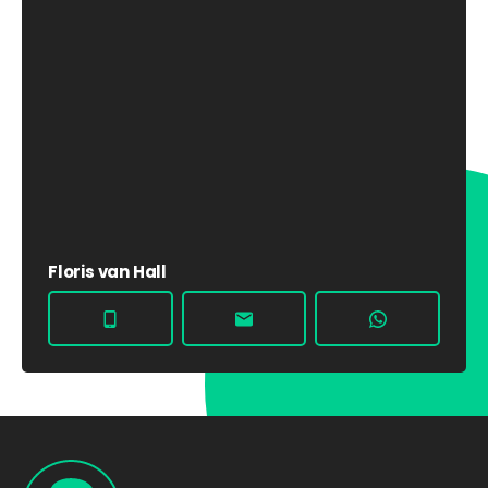
Floris van Hall