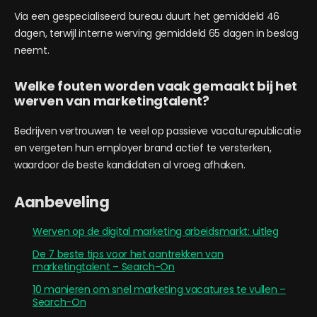
Via een gespecialiseerd bureau duurt het gemiddeld 46
dagen, terwijl interne werving gemiddeld 65 dagen in beslag
neemt.
Welke fouten worden vaak gemaakt bij het
werven van marketingtalent?
Bedrijven vertrouwen te veel op passieve vacaturepublicatie
en vergeten hun employer brand actief te versterken,
waardoor de beste kandidaten al vroeg afhaken.
Aanbeveling
Werven op de digital marketing arbeidsmarkt: uitleg
De 7 beste tips voor het aantrekken van
marketingtalent – Search-On
10 manieren om snel marketing vacatures te vullen –
Search-On