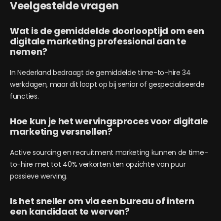
Veelgestelde vragen
Wat is de gemiddelde doorlooptijd om een
digitale marketing professional aan te
nemen?
In Nederland bedraagt de gemiddelde time-to-hire 34
werkdagen, maar dit loopt op bij senior of gespecialiseerde
functies.
Hoe kun je het wervingsproces voor digitale
marketing versnellen?
Active sourcing en recruitment marketing kunnen de time-
to-hire met tot 40% verkorten ten opzichte van puur
passieve werving.
Is het sneller om via een bureau of intern
een kandidaat te werven?