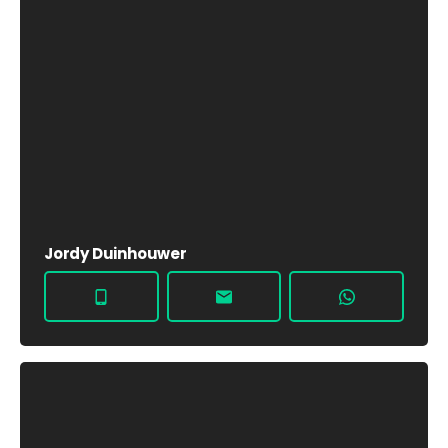
Jordy Duinhouwer