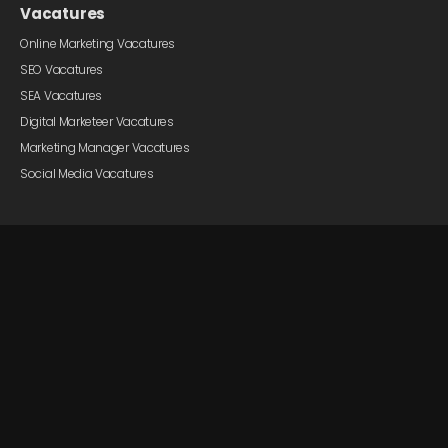
Vacatures
Online Marketing Vacatures
SEO Vacatures
SEA Vacatures
Digital Marketeer Vacatures
Marketing Manager Vacatures
Social Media Vacatures