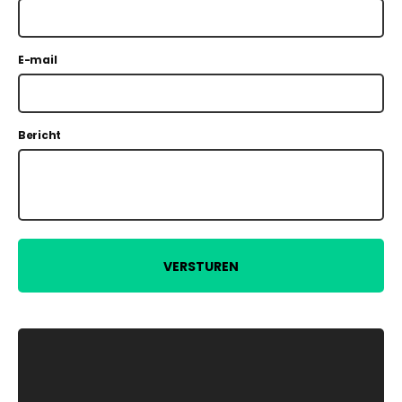
E-mail
Bericht
VERSTUREN