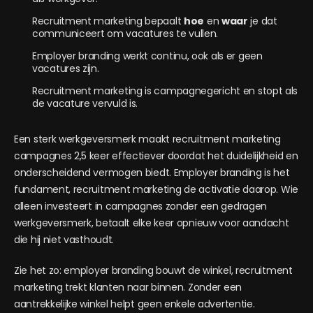
Recruitment marketing bepaalt
hoe
en
waar
je dat
communiceert om vacatures te vullen.
Employer branding werkt continu, ook als er geen
vacatures zijn.
Recruitment marketing is campagnegericht en stopt als
de vacature vervuld is.
Een sterk werkgeversmerk maakt recruitment marketing
campagnes 2,5 keer effectiever doordat het duidelijkheid en
onderscheidend vermogen biedt. Employer branding is het
fundament, recruitment marketing de activatie daarop. Wie
alleen investeert in campagnes zonder een gedragen
werkgeversmerk, betaalt elke keer opnieuw voor aandacht
die hij niet vasthoudt.
Zie het zo: employer branding bouwt de winkel, recruitment
marketing trekt klanten naar binnen. Zonder een
aantrekkelijke winkel helpt geen enkele advertentie.