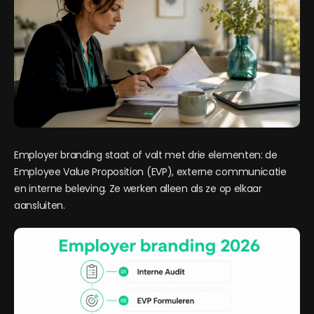
Employer branding staat of valt met drie elementen: de
Employee Value Proposition (EVP), externe communicatie
en interne beleving. Ze werken alleen als ze op elkaar
aansluiten.