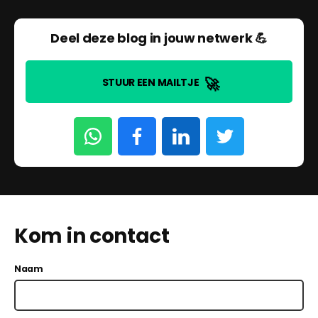
Deel deze blog in jouw netwerk 💪
🚀
STUUR EEN MAILTJE
Kom in contact
Naam