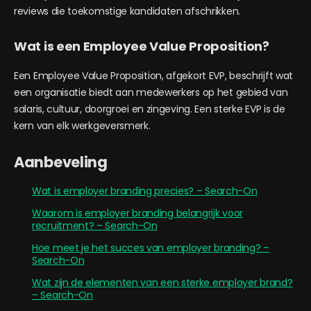
reviews die toekomstige kandidaten afschrikken.
Wat is een Employee Value Proposition?
Een Employee Value Proposition, afgekort EVP, beschrijft wat
een organisatie biedt aan medewerkers op het gebied van
salaris, cultuur, doorgroei en zingeving. Een sterke EVP is de
kern van elk werkgeversmerk.
Aanbeveling
Wat is employer branding precies? – Search-On
Waarom is employer branding belangrijk voor
recruitment? – Search-On
Hoe meet je het succes van employer branding? –
Search-On
Wat zijn de elementen van een sterke employer brand?
– Search-On