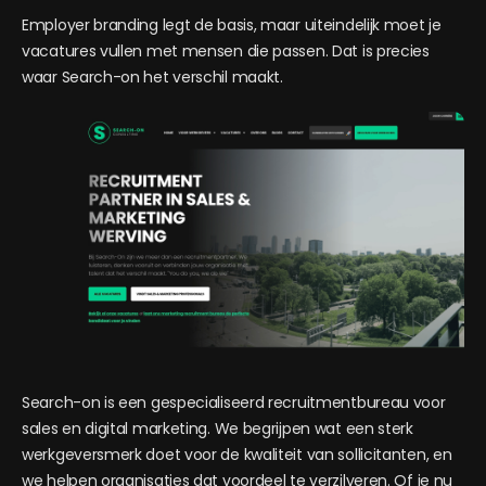
Employer branding legt de basis, maar uiteindelijk moet je
vacatures vullen met mensen die passen. Dat is precies
waar Search-on het verschil maakt.
Search-on is een gespecialiseerd recruitmentbureau voor
sales en digital marketing. We begrijpen wat een sterk
werkgeversmerk doet voor de kwaliteit van sollicitanten, en
we helpen organisaties dat voordeel te verzilveren. Of je nu