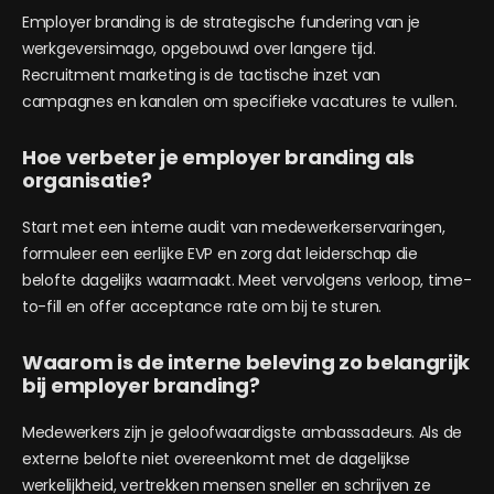
Employer branding is de strategische fundering van je
werkgeversimago, opgebouwd over langere tijd.
Recruitment marketing is de tactische inzet van
campagnes en kanalen om specifieke vacatures te vullen.
Hoe verbeter je employer branding als
organisatie?
Start met een interne audit van medewerkerservaringen,
formuleer een eerlijke EVP en zorg dat leiderschap die
belofte dagelijks waarmaakt. Meet vervolgens verloop, time-
to-fill en offer acceptance rate om bij te sturen.
Waarom is de interne beleving zo belangrijk
bij employer branding?
Medewerkers zijn je geloofwaardigste ambassadeurs. Als de
externe belofte niet overeenkomt met de dagelijkse
werkelijkheid, vertrekken mensen sneller en schrijven ze