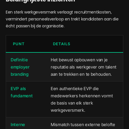
Een sterk werkgeversmerk verlaagt recruitmentkosten,
vermindert personeelsverloop en trekt kandidaten aan die
écht passen bij de organisatie.
PUNT
DETAILS
Definitie
Het bewust opbouwen van je
employer
reputatie als werkgever om talent
branding
aan te trekken en te behouden.
EVP als
Een authentieke EVP die
fundament
medewerkers herkennen vormt
de basis van elk sterk
werkgeversmerk.
Interne
Mismatch tussen externe belofte