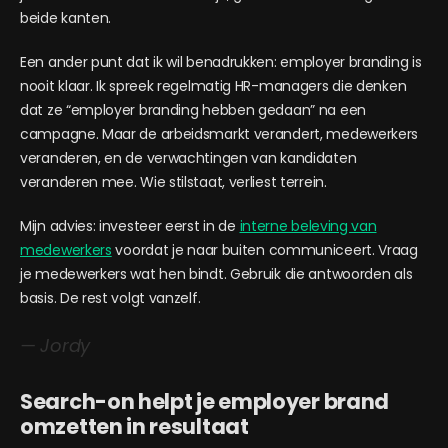
beide kanten.
Een ander punt dat ik wil benadrukken: employer branding is
nooit klaar. Ik spreek regelmatig HR-managers die denken
dat ze “employer branding hebben gedaan” na een
campagne. Maar de arbeidsmarkt verandert, medewerkers
veranderen, en de verwachtingen van kandidaten
veranderen mee. Wie stilstaat, verliest terrein.
Mijn advies: investeer eerst in de
interne beleving van
medewerkers
voordat je naar buiten communiceert. Vraag
je medewerkers wat hen bindt. Gebruik die antwoorden als
basis. De rest volgt vanzelf.
— Jordy
Search-on helpt je employer brand
omzetten in resultaat