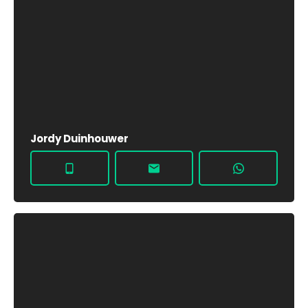
Jordy Duinhouwer