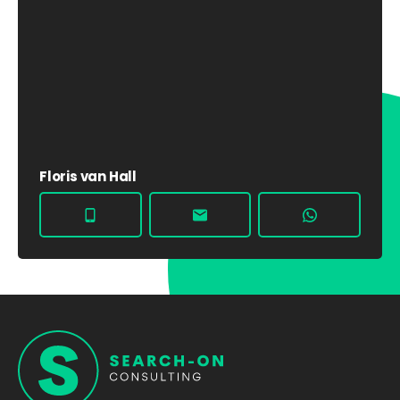
Floris van Hall