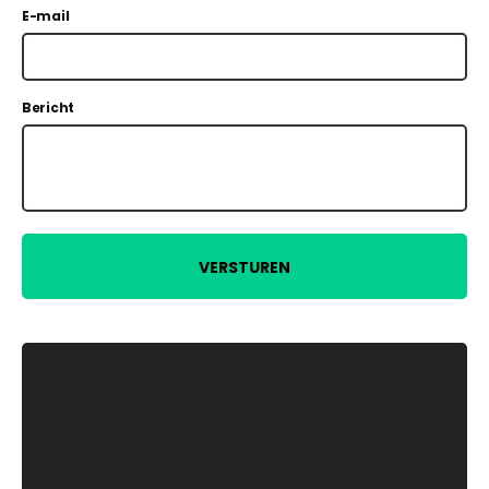
E-mail
Bericht
VERSTUREN