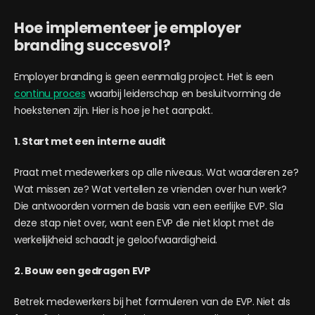
Hoe implementeer je employer
branding succesvol?
Employer branding is geen eenmalig project. Het is een
continu proces
waarbij leiderschap en besluitvorming de
hoekstenen zijn. Hier is hoe je het aanpakt.
1. Start met een interne audit
Praat met medewerkers op alle niveaus. Wat waarderen ze?
Wat missen ze? Wat vertellen ze vrienden over hun werk?
Die antwoorden vormen de basis van een eerlijke EVP. Sla
deze stap niet over, want een EVP die niet klopt met de
werkelijkheid schaadt je geloofwaardigheid.
2. Bouw een gedragen EVP
Betrek medewerkers bij het formuleren van de EVP. Niet als