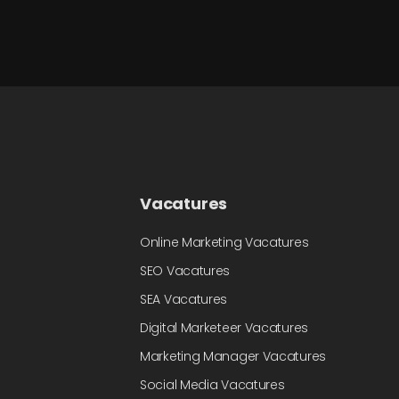
Vacatures
Online Marketing Vacatures
SEO Vacatures
SEA Vacatures
Digital Marketeer Vacatures
Marketing Manager Vacatures
Social Media Vacatures