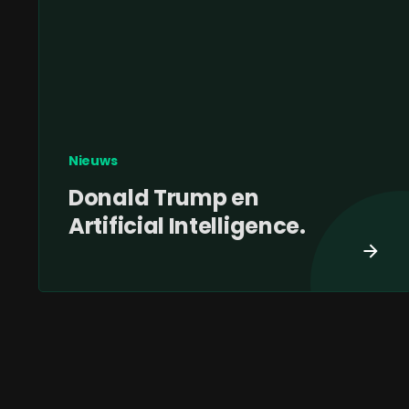
Nieuws
Donald Trump en
Artificial Intelligence.