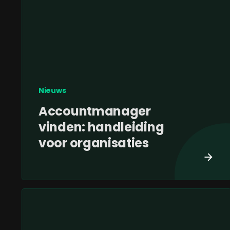
Nieuws
Accountmanager
vinden: handleiding
voor organisaties