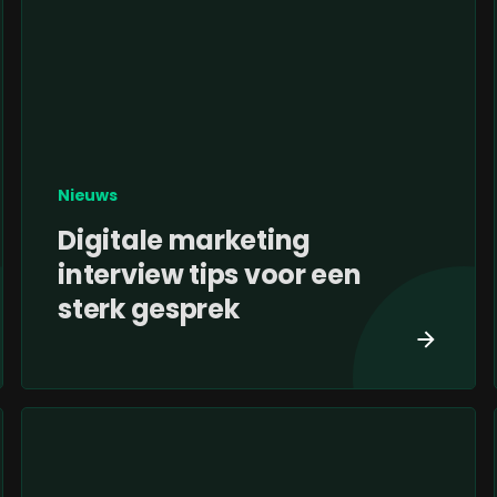
Nieuws
Digitale marketing
interview tips voor een
sterk gesprek