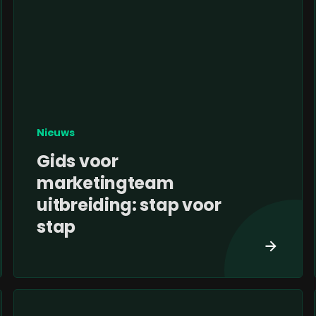
Nieuws
Gids voor
marketingteam
uitbreiding: stap voor
stap