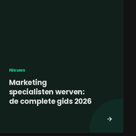
Nieuws
Marketing
specialisten werven:
de complete gids 2026