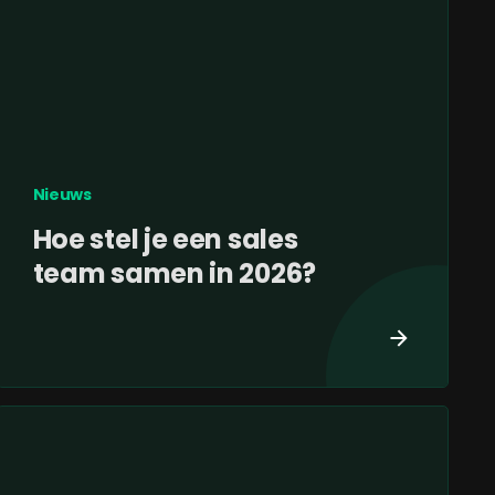
Nieuws
Hoe stel je een sales
team samen in 2026?