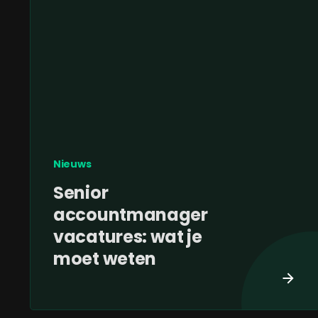
Nieuws
Senior
accountmanager
vacatures: wat je
moet weten