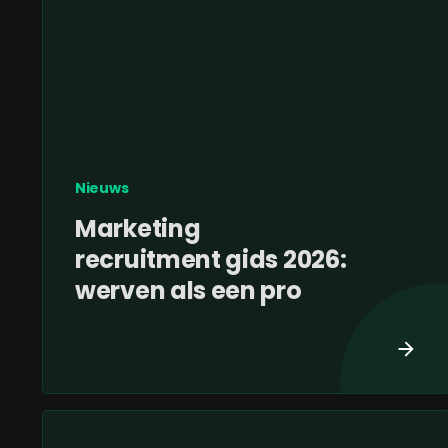
Nieuws
Marketing
recruitment gids 2026:
werven als een pro