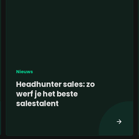
Nieuws
Headhunter sales: zo
werf je het beste
salestalent