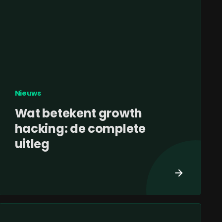
Nieuws
Wat betekent growth
hacking: de complete
uitleg