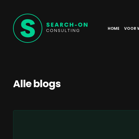
HOME
VOOR 
Alle blogs