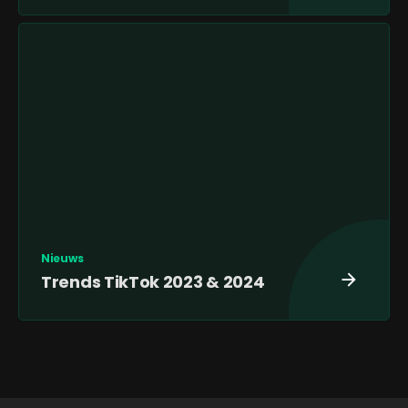
Nieuws
Trends TikTok 2023 & 2024