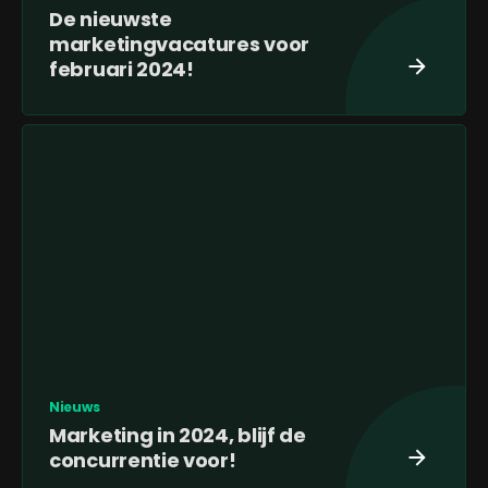
De nieuwste
marketingvacatures voor
februari 2024!
Nieuws
Marketing in 2024, blijf de
concurrentie voor!