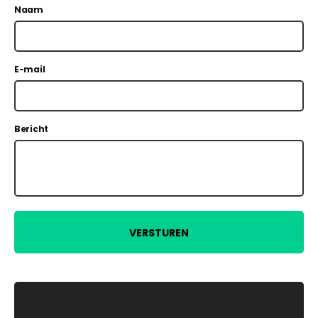
Naam
E-mail
Bericht
VERSTUREN