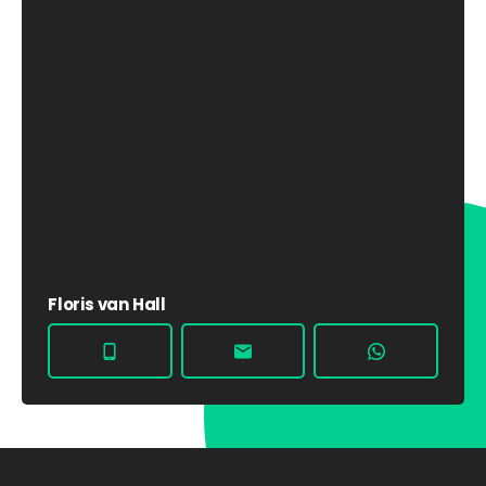
Floris van Hall