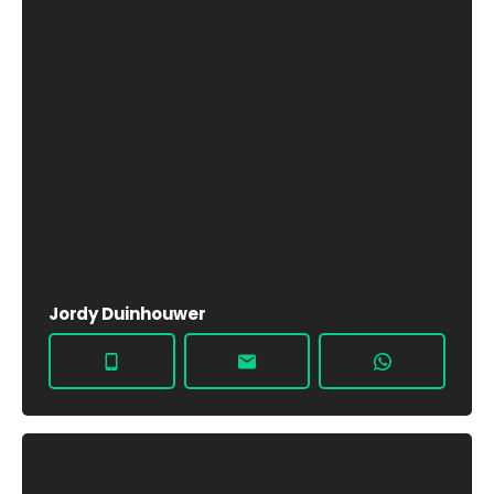
Jordy Duinhouwer