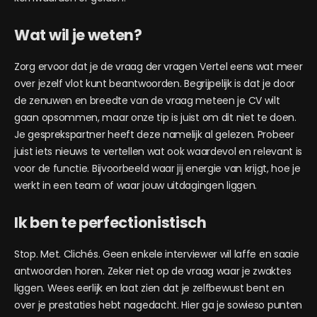
Wat wil je weten?
Zorg ervoor dat je de vraag der vragen
Vertel eens wat meer
over jezelf
vlot kunt beantwoorden. Begrijpelijk is dat je door
de zenuwen en breedte van de vraag meteen je CV wilt
gaan opsommen, maar onze tip is juist om dit niet te doen.
Je gesprekspartner heeft deze namelijk al gelezen. Probeer
juist iets nieuws te vertellen wat ook waardevol en relevant is
voor de functie. Bijvoorbeeld waar jij energie van krijgt, hoe je
werkt in een team of waar jouw uitdagingen liggen.
Ik ben te perfectionistisch
Stop. Met. Clichés. Geen enkele interviewer wil laffe en saaie
antwoorden horen. Zeker niet op de vraag waar je zwaktes
liggen. Wees eerlijk en laat zien dat je zelfbewust bent en
over je prestaties hebt nagedacht. Hier ga je sowieso punten