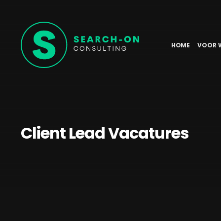
HOME
VOOR 
Client Lead Vacatures